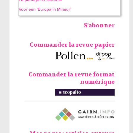
Voor een ‘Europa in Mineur’
S'abonner
Commander la revue papier
Commander la revue format
numérique