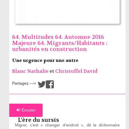
64. Multitudes 64. Automne 2016
Majeure 64. Migrants/Habitants :
urbanités en construction
Une urgence pour une autre
Blanc Nathalie
et
Christoffel David
Partagez —>
/
🔊 Écouter
L’ère du sursis
Migrer, c’est « changer d’endroit », dit le dictionnaire