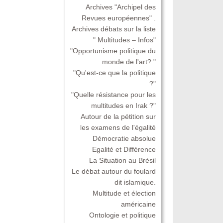
Archives "Archipel des
Revues européennes" .
Archives débats sur la liste
" Multitudes – Infos"
"Opportunisme politique du
monde de l'art? "
"Qu'est-ce que la politique
?"
"Quelle résistance pour les
multitudes en Irak ?"
Autour de la pétition sur
les examens de l'égalité
Démocratie absolue
Egalité et Différence
La Situation au Brésil
Le débat autour du foulard
dit islamique.
Multitude et élection
américaine
Ontologie et politique