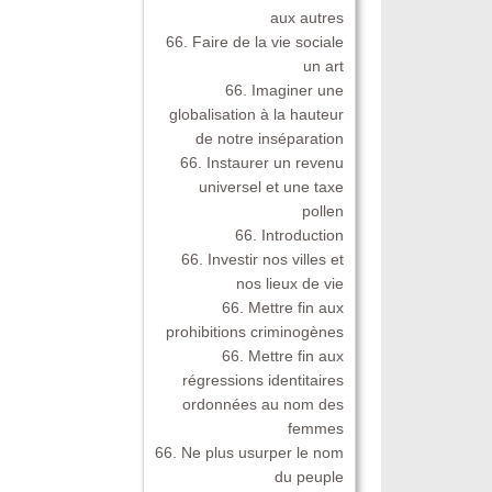
aux autres
66. Faire de la vie sociale
un art
66. Imaginer une
globalisation à la hauteur
de notre inséparation
66. Instaurer un revenu
universel et une taxe
pollen
66. Introduction
66. Investir nos villes et
nos lieux de vie
66. Mettre fin aux
prohibitions criminogènes
66. Mettre fin aux
régressions identitaires
ordonnées au nom des
femmes
66. Ne plus usurper le nom
du peuple