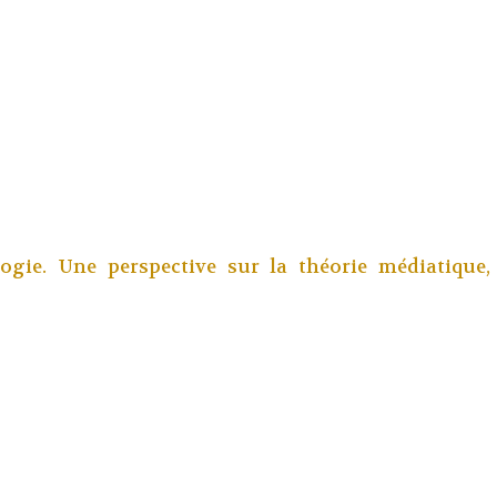
logie. Une perspective sur la théorie médiatique