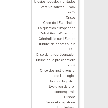
Utopies, peuple, multitudes
Vers un nouveau "New
deal"?
Crises
Crise de l'Etat-Nation
La question européenne
Débat Postréférendaire
Généralités sur l'Europe
Tribune de débats sur le
TCE
Crise de la représentation
Tribune de la présidentielle
2007
Crise des institutions et
des ideologies
Crise de la justice
Evolution du droit
contemporain
Prisons
Crises et crispations
identitaires .