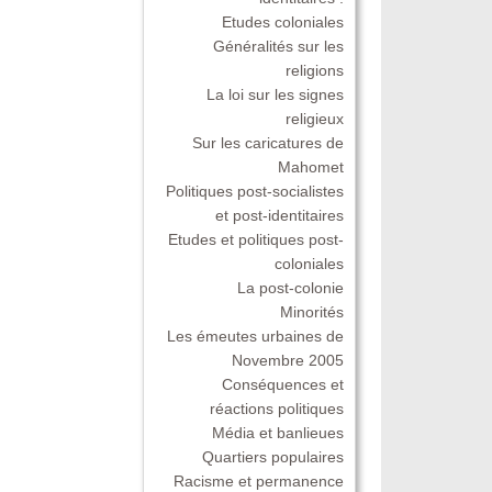
Etudes coloniales
Généralités sur les
religions
La loi sur les signes
religieux
Sur les caricatures de
Mahomet
Politiques post-socialistes
et post-identitaires
Etudes et politiques post-
coloniales
La post-colonie
Minorités
Les émeutes urbaines de
Novembre 2005
Conséquences et
réactions politiques
Média et banlieues
Quartiers populaires
Racisme et permanence