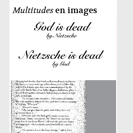
Multitudes
en images