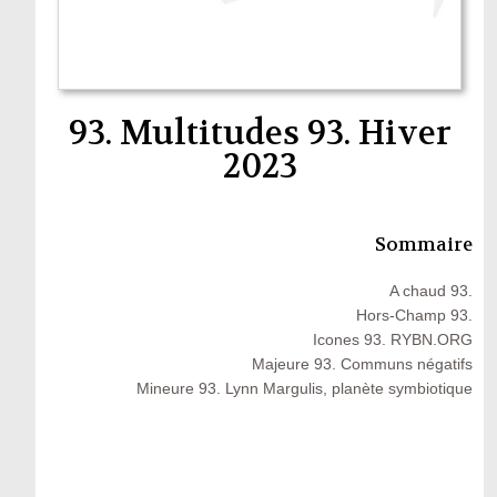
93. Multitudes 93. Hiver
2023
Sommaire
A chaud 93.
Hors-Champ 93.
Icones 93. RYBN.ORG
Majeure 93. Communs négatifs
Mineure 93. Lynn Margulis, planète symbiotique