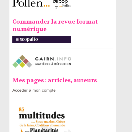
Commander la revue format
numérique
Mes pages : articles, auteurs
Accéder à mon compte