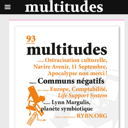
multitudes