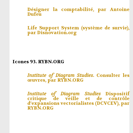
Désigner la comptabilité, par
Antoine
Dufeu
Life Support System (système de survie),
par
Disnovation.org
Icones 93. RYBN.ORG
Institute of Diagram Studies
. Consulter les
œuvres, par
RYBN.ORG
Institute of Diagram Studies
Dispositif
critique de veille et de contrôle
d’expansions vectorialistes (DCVCEV), par
RYBN.ORG