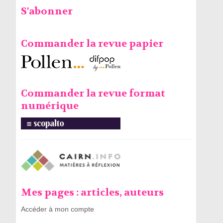
S'abonner
Commander la revue papier
Commander la revue format
numérique
Mes pages : articles, auteurs
Accéder à mon compte