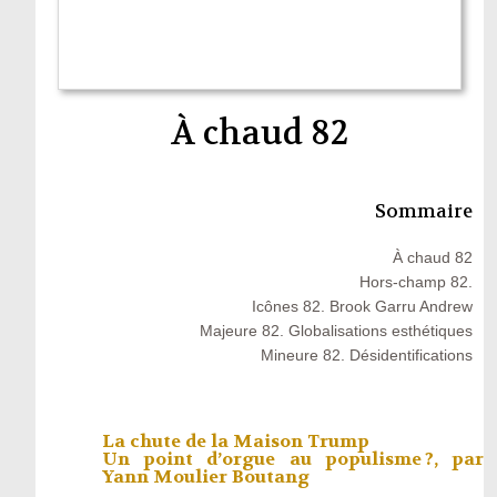
À chaud 82
Sommaire
À chaud 82
Hors-champ 82.
Icônes 82. Brook Garru Andrew
Majeure 82. Globalisations esthétiques
Mineure 82. Désidentifications
La chute de la Maison Trump
Un point d’orgue au populisme ?, par
Yann Moulier Boutang