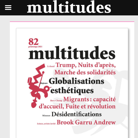
multitudes