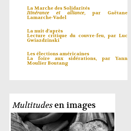
La Marche des Solidarités
Itinérance et alliance
, par
Gaëtane
Lamarche-Vadel
La nuit d’après
Lecture critique du couvre-feu, par
Luc
Gwiazdzinski
Les élections américaines
La foire aux sidérations, par
Yann
Moulier Boutang
Multitudes
en images