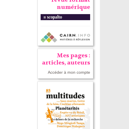
numérique
Mes pages :
articles, auteurs
Accéder à mon compte