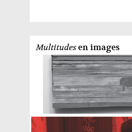
Multitudes
en images