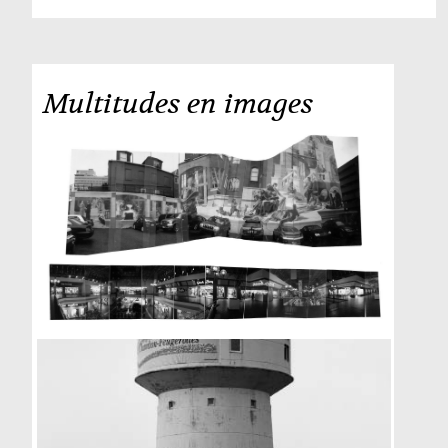
Multitudes
en images