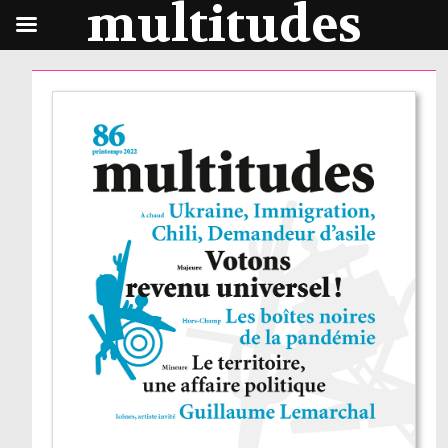
multitudes