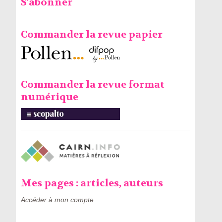
S'abonner
Commander la revue papier
Commander la revue format
numérique
Mes pages : articles, auteurs
Accéder à mon compte