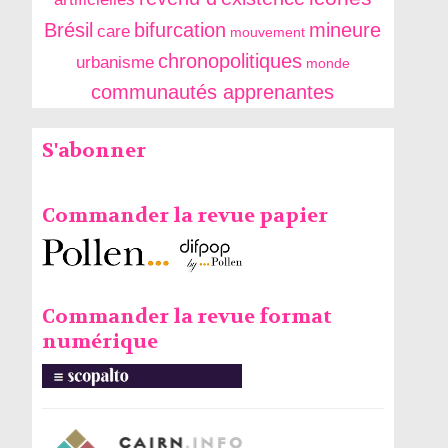
Brésil
bifurcation
mineure
care
mouvement
chronopolitiques
urbanisme
monde
communautés apprenantes
S'abonner
Commander la revue papier
Commander la revue format
numérique