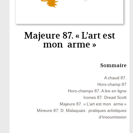
Majeure 87. « L’art est
mon arme »
Sommaire
A chaud 87.
Hors-champ 87
Hors-champs 87. A lire en ligne
Icones 87. Dread Scott
Majeure 87. « L’art est mon arme »
Mineure 87. D. Malaquais : pratiques artistiques
d’insoumission