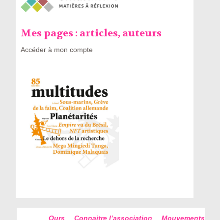
Mes pages : articles, auteurs
Accéder à mon compte
Ours
Connaitre l’association
Mouvements