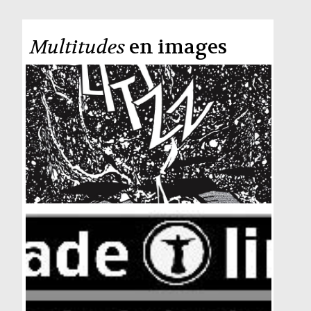
Multitudes
en images