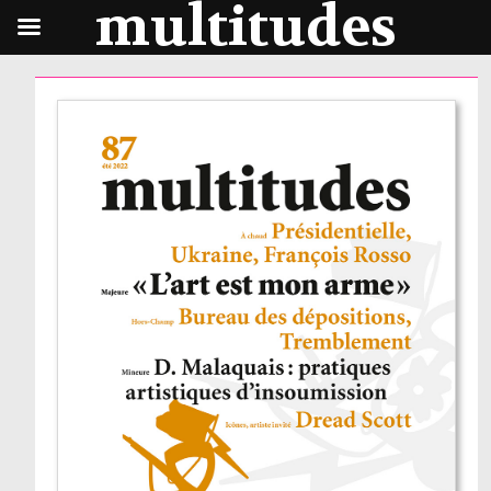
multitudes