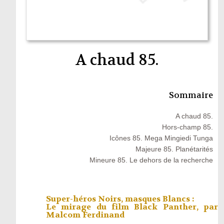
A chaud 85.
Sommaire
A chaud 85.
Hors-champ 85.
Icônes 85. Mega Mingiedi Tunga
Majeure 85. Planétarités
Mineure 85. Le dehors de la recherche
Super-héros Noirs, masques Blancs :
Le mirage du film Black Panther, par
Malcom Ferdinand