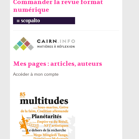
Commander la revue format
numérique
Mes pages : articles, auteurs
Accéder à mon compte