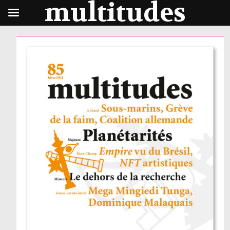
multitudes