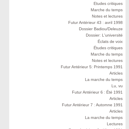
Etudes critiques
Marche du temps
Notes et lectures
Futur Antérieur 43 : avril 1998
Dossier Badiou/Deleuze
Dossier: L'université
Éclats de voix
Études critiques
Marche du temps
Notes et lectures
Futur Antérieur 5: Printemps 1991
Articles
La marche du temps
Lu, vu
Futur Antérieur 6 : Été 1991
Articles
Futur Antérieur 7 : Automne 1991
Articles
La marche du temps
Lectures