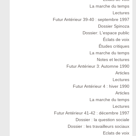
La marche du temps
Lectures
Futur Antérieur 39-40 : septembre 1997
Dossier Spinoza
Dossier: L'espace public
Éclats de voix
Études critiques
La marche du temps
Notes et lectures
Futur Antérieur 3: Automne 1990
Articles
Lectures
Futur Antérieur 4 : hiver 1990
Articles
La marche du temps
Lectures
Futur Antérieur 41-42 : décembre 1997
Dossier : la question sociale
Dossier : les travailleurs sociaux
Eclats de voix