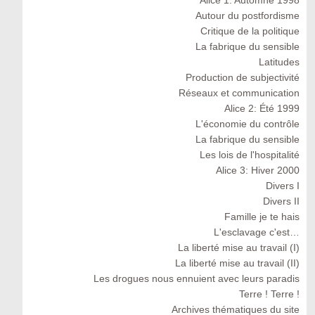
Autour du postfordisme
Critique de la politique
La fabrique du sensible
Latitudes
Production de subjectivité
Réseaux et communication
Alice 2: Été 1999
L'économie du contrôle
La fabrique du sensible
Les lois de l'hospitalité
Alice 3: Hiver 2000
Divers I
Divers II
Famille je te hais
L'esclavage c'est…
La liberté mise au travail (I)
La liberté mise au travail (II)
Les drogues nous ennuient avec leurs paradis
Terre ! Terre !
Archives thématiques du site