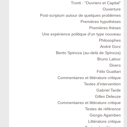
Tronti : "Ouvriers et Capital"
Ouverture
Post-scriptum autour de quelques problèmes
Premières hypothèses
Premières thèses
Une expérience politique d'un type nouveau
Philosophes
André Gorz
Bento Spinoza (au-delà de Spinoza)
Bruno Latour
Divers
Félix Guattari
Commentaires et littérature critique
Textes d'intervention
Gabriel Tarde
Gilles Deleuze
Commentaires et littérature critique
Textes de référence
Giorgio Agamben
Littérature critique