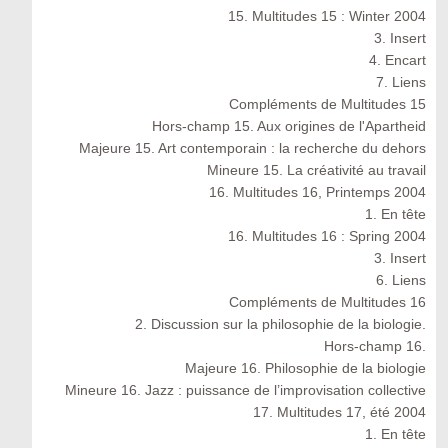
15. Multitudes 15 : Winter 2004
3. Insert
4. Encart
7. Liens
Compléments de Multitudes 15
Hors-champ 15. Aux origines de l'Apartheid
Majeure 15. Art contemporain : la recherche du dehors
Mineure 15. La créativité au travail
16. Multitudes 16, Printemps 2004
1. En tête
16. Multitudes 16 : Spring 2004
3. Insert
6. Liens
Compléments de Multitudes 16
2. Discussion sur la philosophie de la biologie.
Hors-champ 16.
Majeure 16. Philosophie de la biologie
Mineure 16. Jazz : puissance de l’improvisation collective
17. Multitudes 17, été 2004
1. En tête