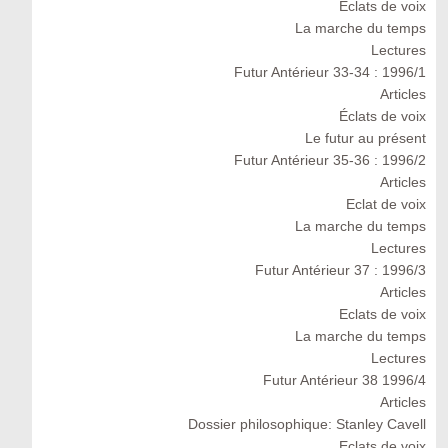
Éclats de voix
La marche du temps
Lectures
Futur Antérieur 33-34 : 1996/1
Articles
Éclats de voix
Le futur au présent
Futur Antérieur 35-36 : 1996/2
Articles
Eclat de voix
La marche du temps
Lectures
Futur Antérieur 37 : 1996/3
Articles
Eclats de voix
La marche du temps
Lectures
Futur Antérieur 38 1996/4
Articles
Dossier philosophique: Stanley Cavell
Eclats de voix