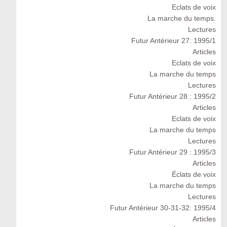
Eclats de voix
La marche du temps.
Lectures
Futur Antérieur 27: 1995/1
Articles
Eclats de voix
La marche du temps
Lectures
Futur Antérieur 28 : 1995/2
Articles
Eclats de voix
La marche du temps
Lectures
Futur Antérieur 29 : 1995/3
Articles
Éclats de voix
La marche du temps
Lectures
Futur Antérieur 30-31-32: 1995/4
Articles