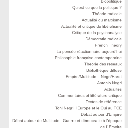
Biopolitique
Qu'est-ce que la politique ?
Théorie radicale
Actualité du marxisme
Actualité et critique du libéralisme
Critique de la psychanalyse
Démocratie radicale
French Theory
La pensée réactionnaire aujourd'hui
Philosophie française contemporaine
Theorie des réseaux
Bibliothèque diffuse
Empire/Multitude – Negri/Hardt
Antonio Negri
Actualités
Commentaires et littérature critique
Textes de référence
Toni Negri, l'Europe et le Oui au TCE
Débat autour d'Empire
Débat autour de Multitude : Guerre et démocratie à l'époque
de l' Empire