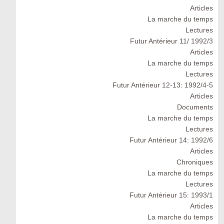
Articles
La marche du temps
Lectures
Futur Antérieur 11/ 1992/3
Articles
La marche du temps
Lectures
Futur Antérieur 12-13: 1992/4-5
Articles
Documents
La marche du temps
Lectures
Futur Antérieur 14: 1992/6
Articles
Chroniques
La marche du temps
Lectures
Futur Antérieur 15: 1993/1
Articles
La marche du temps