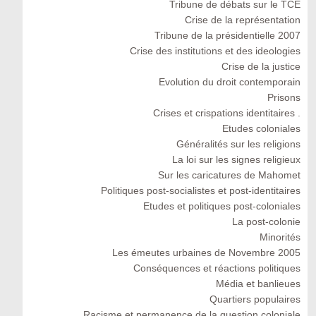
Tribune de débats sur le TCE
Crise de la représentation
Tribune de la présidentielle 2007
Crise des institutions et des ideologies
Crise de la justice
Evolution du droit contemporain
Prisons
Crises et crispations identitaires .
Etudes coloniales
Généralités sur les religions
La loi sur les signes religieux
Sur les caricatures de Mahomet
Politiques post-socialistes et post-identitaires
Etudes et politiques post-coloniales
La post-colonie
Minorités
Les émeutes urbaines de Novembre 2005
Conséquences et réactions politiques
Média et banlieues
Quartiers populaires
Racisme et permanence de la question coloniale