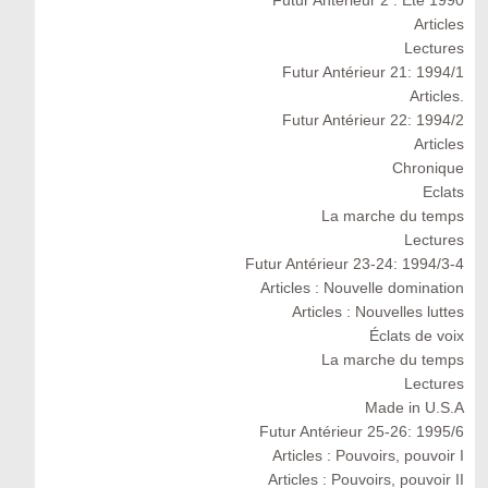
Articles
Lectures
Futur Antérieur 21: 1994/1
Articles.
Futur Antérieur 22: 1994/2
Articles
Chronique
Eclats
La marche du temps
Lectures
Futur Antérieur 23-24: 1994/3-4
Articles : Nouvelle domination
Articles : Nouvelles luttes
Éclats de voix
La marche du temps
Lectures
Made in U.S.A
Futur Antérieur 25-26: 1995/6
Articles : Pouvoirs, pouvoir I
Articles : Pouvoirs, pouvoir II