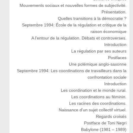
Mouvements sociaux et nouvelles formes de subjectivité.
Présentation.
Quelles transitions à la démocratie ?
Septembre 1994: École de la régulation et critique de la
raison économique
A l'entour de la régulation. Débats et controverses.
Introduction
La régulation par ses auteurs
Postfaces
Une polémique anglo-saxonne
Septembre 1994: Les coordinations de travailleurs dans la
confrontation sociale
Introduction
Les coordination et le monde rural.
Les coordinations au féminin.
Les racines des coordinations.
Naissance d'un sujet collectif virtuel.
Regards croisés
Postface de Toni Negri
Babylone (1981 – 1989)