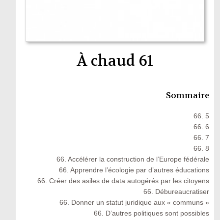
À chaud 61
Sommaire
66. 5
66. 6
66. 7
66. 8
66. Accélérer la construction de l’Europe fédérale
66. Apprendre l’écologie par d’autres éducations
66. Créer des asiles de data autogérés par les citoyens
66. Débureaucratiser
66. Donner un statut juridique aux « communs »
66. D’autres politiques sont possibles