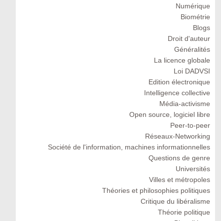
Numérique
Biométrie
Blogs
Droit d'auteur
Généralités
La licence globale
Loi DADVSI
Edition électronique
Intelligence collective
Média-activisme
Open source, logiciel libre
Peer-to-peer
Réseaux-Networking
Société de l'information, machines informationnelles
Questions de genre
Universités
Villes et métropoles
Théories et philosophies politiques
Critique du libéralisme
Théorie politique