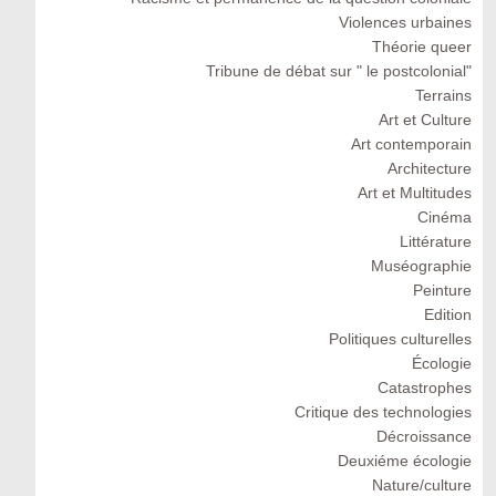
Violences urbaines
Théorie queer
Tribune de débat sur " le postcolonial"
Terrains
Art et Culture
Art contemporain
Architecture
Art et Multitudes
Cinéma
Littérature
Muséographie
Peinture
Edition
Politiques culturelles
Écologie
Catastrophes
Critique des technologies
Décroissance
Deuxiéme écologie
Nature/culture