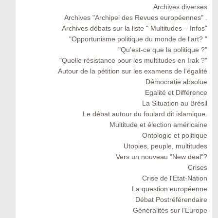
Archives diverses
Archives "Archipel des Revues européennes" .
Archives débats sur la liste " Multitudes – Infos"
"Opportunisme politique du monde de l'art? "
"Qu'est-ce que la politique ?"
"Quelle résistance pour les multitudes en Irak ?"
Autour de la pétition sur les examens de l'égalité
Démocratie absolue
Egalité et Différence
La Situation au Brésil
Le débat autour du foulard dit islamique.
Multitude et élection américaine
Ontologie et politique
Utopies, peuple, multitudes
Vers un nouveau "New deal"?
Crises
Crise de l'Etat-Nation
La question européenne
Débat Postréférendaire
Généralités sur l'Europe