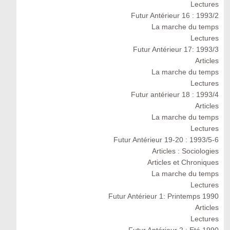
Lectures
Futur Antérieur 16 : 1993/2
La marche du temps
Lectures
Futur Antérieur 17: 1993/3
Articles
La marche du temps
Lectures
Futur antérieur 18 : 1993/4
Articles
La marche du temps
Lectures
Futur Antérieur 19-20 : 1993/5-6
Articles : Sociologies
Articles et Chroniques
La marche du temps
Lectures
Futur Antérieur 1: Printemps 1990
Articles
Lectures
Futur Antérieur 2 : Eté 1990