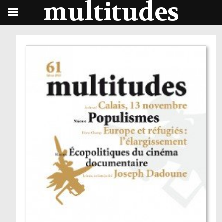
multitudes