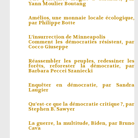
Yann Moulier Boutang
Amélios, une monnaie locale écologique,
par
Philippe Botte
L’insurrection de Minneapolis
Comment les démocraties résistent, par
Cocco Giuseppe
Réassembler les peuples, redessiner les
forêts, reforester la démocratie, par
Barbara Peccei Szaniecki
Enquêter en démocratie, par
Sandra
Laugier
Qu’est-ce que la démocratie critique ?, par
Stephen B. Sawyer
La guerre, la multitude, Biden, par
Bruno
Cava