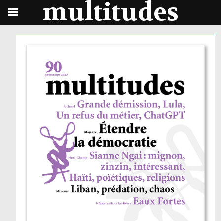
multitudes