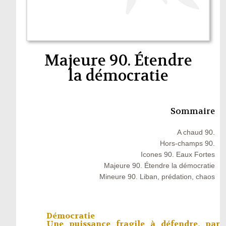
Majeure 90. Étendre
la démocratie
Sommaire
A chaud 90.
Hors-champs 90.
Icones 90. Eaux Fortes
Majeure 90. Étendre la démocratie
Mineure 90. Liban, prédation, chaos
Démocratie
Une puissance fragile à défendre, par