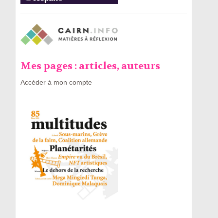
Mes pages : articles, auteurs
Accéder à mon compte