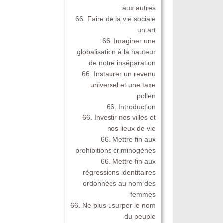
aux autres
66. Faire de la vie sociale
un art
66. Imaginer une
globalisation à la hauteur
de notre inséparation
66. Instaurer un revenu
universel et une taxe
pollen
66. Introduction
66. Investir nos villes et
nos lieux de vie
66. Mettre fin aux
prohibitions criminogènes
66. Mettre fin aux
régressions identitaires
ordonnées au nom des
femmes
66. Ne plus usurper le nom
du peuple