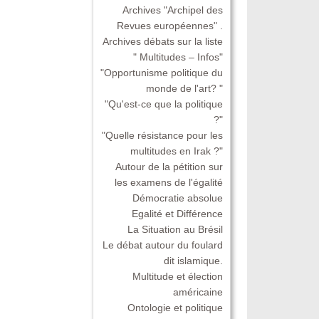
Archives "Archipel des
Revues européennes" .
Archives débats sur la liste
" Multitudes – Infos"
"Opportunisme politique du
monde de l'art? "
"Qu'est-ce que la politique
?"
"Quelle résistance pour les
multitudes en Irak ?"
Autour de la pétition sur
les examens de l'égalité
Démocratie absolue
Egalité et Différence
La Situation au Brésil
Le débat autour du foulard
dit islamique.
Multitude et élection
américaine
Ontologie et politique