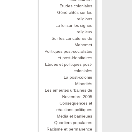
Etudes coloniales
Généralités sur les
religions
La loi sur les signes
religieux
Sur les caricatures de
Mahomet
Politiques post-socialistes
et post-identitaires
Etudes et politiques post-
coloniales
La post-colonie
Minorités
Les émeutes urbaines de
Novembre 2005
Conséquences et
réactions politiques
Média et banlieues
Quartiers populaires
Racisme et permanence