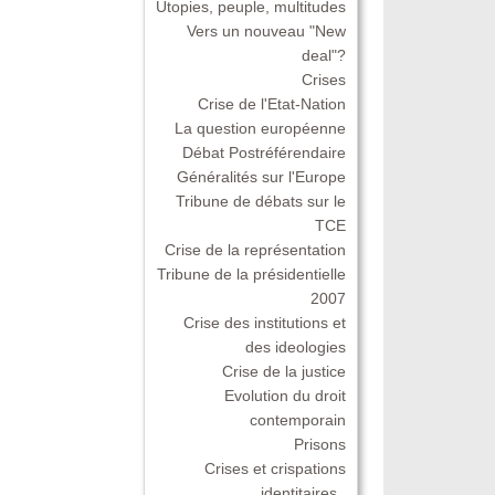
Utopies, peuple, multitudes
Vers un nouveau "New
deal"?
Crises
Crise de l'Etat-Nation
La question européenne
Débat Postréférendaire
Généralités sur l'Europe
Tribune de débats sur le
TCE
Crise de la représentation
Tribune de la présidentielle
2007
Crise des institutions et
des ideologies
Crise de la justice
Evolution du droit
contemporain
Prisons
Crises et crispations
identitaires .