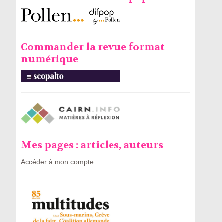
Commander la revue format
numérique
Mes pages : articles, auteurs
Accéder à mon compte