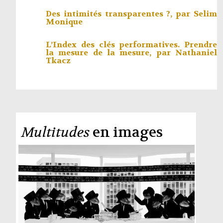
Des intimités transparentes ?, par
Selim
Monique
L’Index des clés performatives. Prendre
la mesure de la mesure, par
Nathaniel
Tkacz
Multitudes
en images