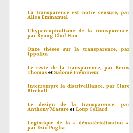
La transparence est notre censure, par
Alloa Emmanuel
L’hypercapitalisme de la transparence,
par
Byung-Chul Han
Onze thèses sur la transparence, par
Ippolita
Le reste de la transparence, par
Berns
Thomas
et
Salomé Frémineur
Interrompre la distriveillance, par
Clare
Birchall
Le design de la transparence, par
Anthony Masure
et
Loup Cellard
Logistique de la « dématérialisation »,
par
Ezio Puglia