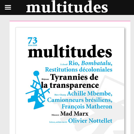
multitudes