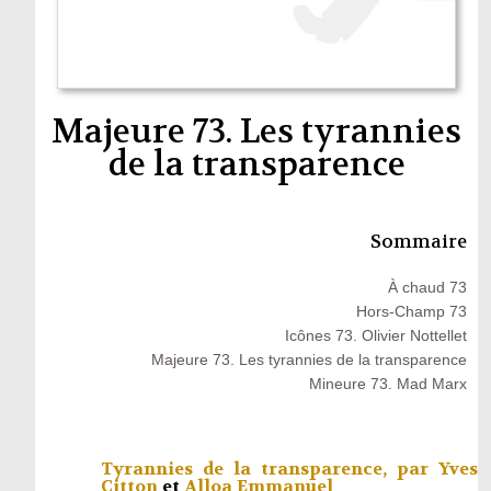
Majeure 73. Les tyrannies
de la transparence
Sommaire
À chaud 73
Hors-Champ 73
Icônes 73. Olivier Nottellet
Majeure 73. Les tyrannies de la transparence
Mineure 73. Mad Marx
Tyrannies de la transparence, par
Yves
Citton
et
Alloa Emmanuel