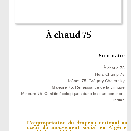
À chaud 75
Sommaire
À chaud 75
Hors-Champ 75
Icônes 75. Grégory Chatonsky
Majeure 75. Renaissance de la clinique
Mineure 75. Conflits écologiques dans le sous-continent
indien
L’appropriation du drapeau national au
cœur du mouvement social en Algérie,