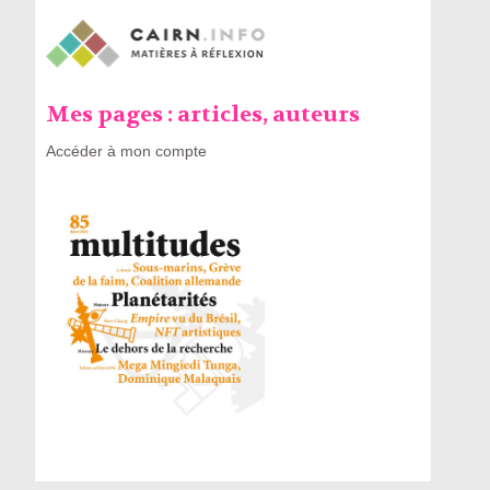
Mes pages : articles, auteurs
Accéder à mon compte