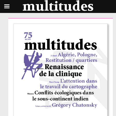
multitudes