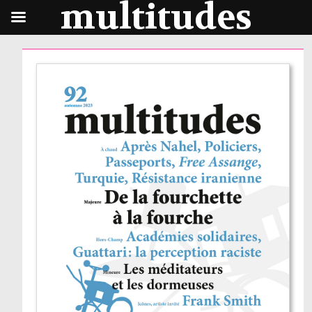
multitudes