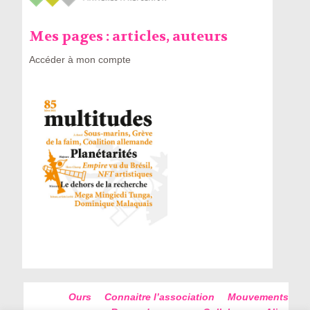
Mes pages : articles, auteurs
Accéder à mon compte
Ours
Connaitre l’association
Mouvements