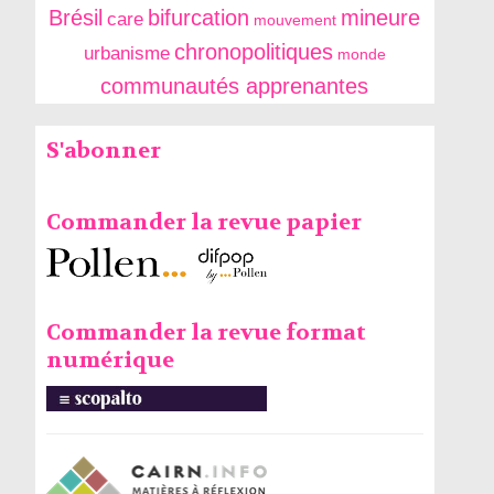
Brésil
bifurcation
mineure
care
mouvement
chronopolitiques
urbanisme
monde
communautés apprenantes
S'abonner
Commander la revue papier
Commander la revue format
numérique