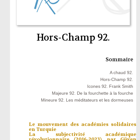
Hors-Champ 92.
Sommaire
A chaud 92.
Hors-Champ 92.
Icones 92. Frank Smith
Majeure 92. De la fourchette à la fourche
Mineure 92. Les méditateurs et les dormeuses
Le mouvement des académies solidaires
en Turquie
La subjectivité académique
révolutionnaire (2016-2023), par
Güven