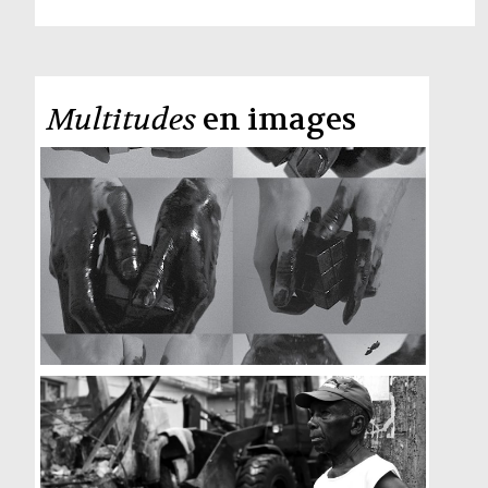
Multitudes
en images