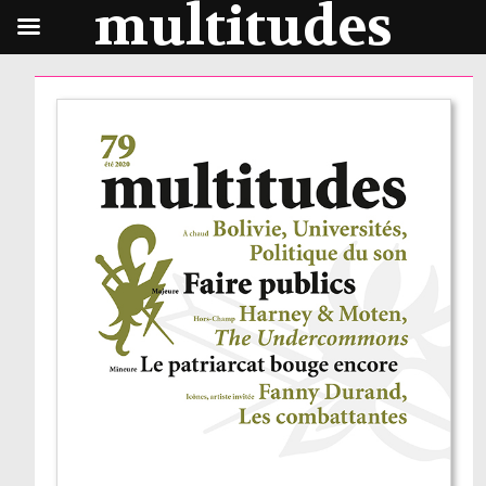
multitudes