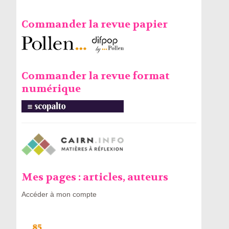
Commander la revue papier
Commander la revue format
numérique
Mes pages : articles, auteurs
Accéder à mon compte