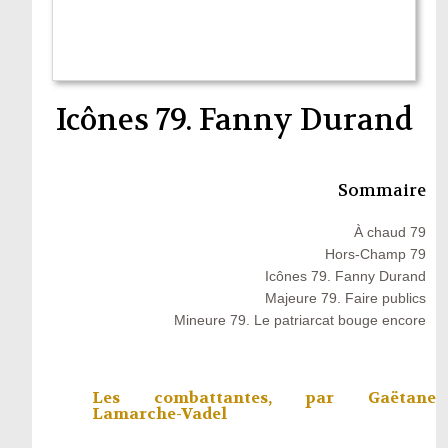
Icônes 79. Fanny Durand
Sommaire
À chaud 79
Hors-Champ 79
Icônes 79. Fanny Durand
Majeure 79. Faire publics
Mineure 79. Le patriarcat bouge encore
Les combattantes, par
Gaëtane
Lamarche-Vadel