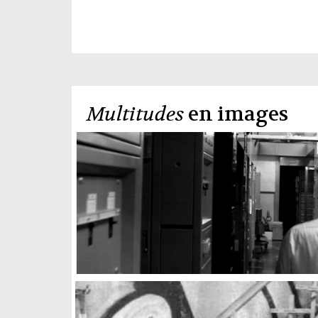
Multitudes
en images