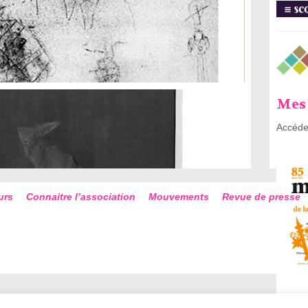
Mes 
Accéde
urs
Connaitre l’association
Mouvements
Revue de presse