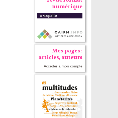
numérique
Mes pages :
articles, auteurs
Accéder à mon compte