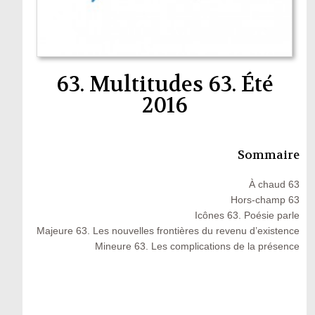
63. Multitudes 63. Été
2016
Sommaire
À chaud 63
Hors-champ 63
Icônes 63. Poésie parle
Majeure 63. Les nouvelles frontières du revenu d’existence
Mineure 63. Les complications de la présence