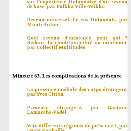
sur l’expérience finlandaise d’un revenu
de base, par
Pulkka Ville-Veikko
Revenu universel. Le cas finlandais, par
Monti Anton
Quel revenu d’existence pour qui ?
Réduire la conditionnalité au minimum,
par
Collectif Multitudes
Mineure 63. Les complications de la présence
La présence médiale des corps étrangers,
par
Yves Citton
Présence étrangère, par
Gaëtane
Lamarche-Vadel
Vers différents régimes de présence ?, par
Jeune Raphaële