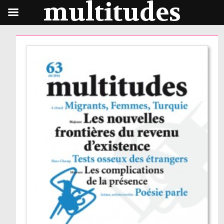
multitudes