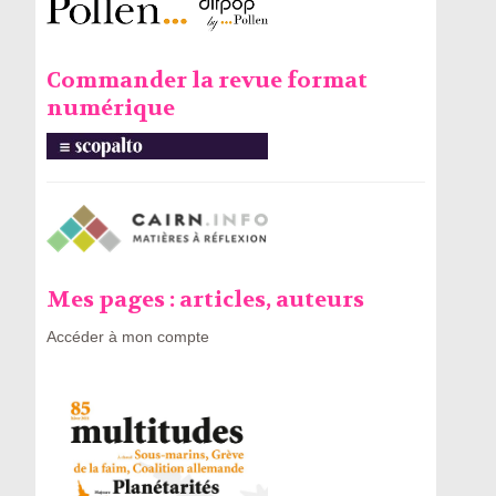
Commander la revue format
numérique
Mes pages : articles, auteurs
Accéder à mon compte