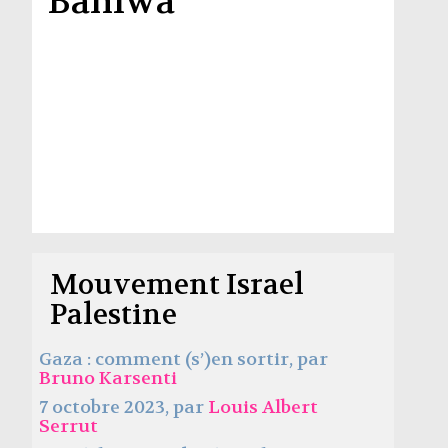
Baniwa
Mouvement Israel
Palestine
Gaza : comment (s’)en sortir, par
Bruno Karsenti
7 octobre 2023, par
Louis Albert
Serrut