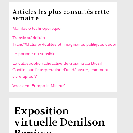
Articles les plus consultés cette
semaine
Manifeste technopolitique
TransMatérialités
Trans*/Matière/Réalités et imaginaires politiques queer
Le partage du sensible
La catastrophe radioactive de Goiânia au Brésil.
Conflits sur l’interprétation d’un désastre, comment
vivre après ?
Voor een ‘Europa in Mineur’
Exposition
virtuelle Denilson