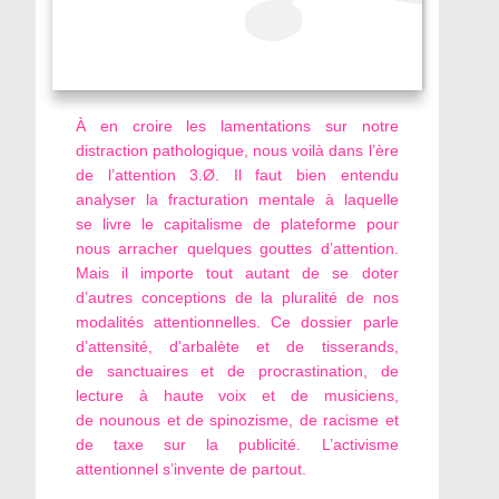
À en croire les lamentations sur notre
distraction pathologique, nous voilà dans l’ère
de l’attention 3.Ø. Il faut bien entendu
analyser la fracturation mentale à laquelle
se livre le capitalisme de plateforme pour
nous arracher quelques gouttes d’attention.
Mais il importe tout autant de se doter
d’autres conceptions de la pluralité de nos
modalités attentionnelles. Ce dossier parle
d’attensité, d’arbalète et de tisserands,
de sanctuaires et de procrastination, de
lecture à haute voix et de musiciens,
de nounous et de spinozisme, de racisme et
de taxe sur la publicité. L’activisme
attentionnel s’invente de partout.