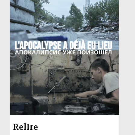
Relire