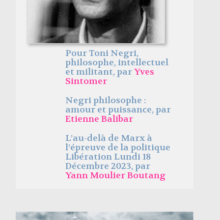
Pour Toni Negri,
philosophe, intellectuel
et militant, par
Yves
Sintomer
Negri philosophe :
amour et puissance, par
Etienne Balibar
L’au-delà de Marx à
l’épreuve de la politique
Libération Lundi 18
Décembre 2023, par
Yann Moulier Boutang