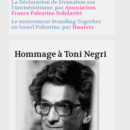
La Déclaration de Jérusalem sur
l’Antisémitisme, par
Association
France Palestine Solidarité
Le mouvement Standing Together
en Israel Palestine, par
Haaretz
Hommage à Toni Negri