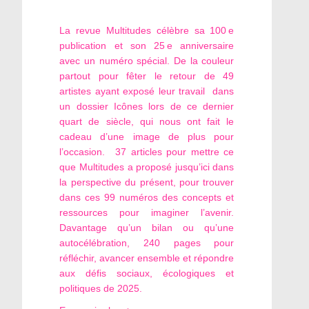
La revue Multitudes célèbre sa 100 e
publication et son 25 e anniversaire
avec un numéro spécial. De la couleur
partout pour fêter le retour de 49
artistes ayant exposé leur travail dans
un dossier Icônes lors de ce dernier
quart de siècle, qui nous ont fait le
cadeau d’une image de plus pour
l’occasion. 37 articles pour mettre ce
que Multitudes a proposé jusqu’ici dans
la perspective du présent, pour trouver
dans ces 99 numéros des concepts et
ressources pour imaginer l’avenir.
Davantage qu’un bilan ou qu’une
autocélébration, 240 pages pour
réfléchir, avancer ensemble et répondre
aux défis sociaux, écologiques et
politiques de 2025.