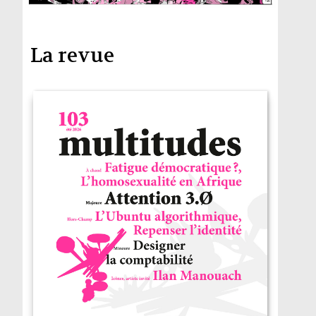
La revue