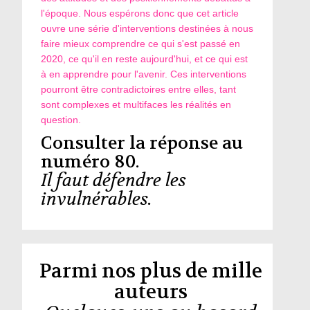
l'époque. Nous espérons donc que cet article
ouvre une série d'interventions destinées à nous
faire mieux comprendre ce qui s'est passé en
2020, ce qu'il en reste aujourd'hui, et ce qui est
à en apprendre pour l'avenir. Ces interventions
pourront être contradictoires entre elles, tant
sont complexes et multifaces les réalités en
question.
Consulter la réponse au
numéro 80.
Il faut défendre les
invulnérables.
Parmi nos plus de mille
auteurs