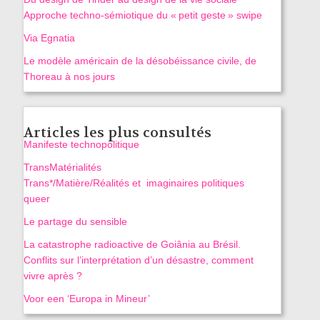
Approche techno-sémiotique du « petit geste » swipe
Via Egnatia
Le modèle américain de la désobéissance civile, de
Thoreau à nos jours
Articles les plus consultés
Manifeste technopolitique
TransMatérialités
Trans*/Matière/Réalités et imaginaires politiques
queer
Le partage du sensible
La catastrophe radioactive de Goiânia au Brésil.
Conflits sur l’interprétation d’un désastre, comment
vivre après ?
Voor een ‘Europa in Mineur’