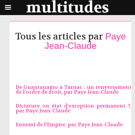
multitudes
Tous les articles par
Paye
Jean-Claude
De Guantanamo à Tarnac : un renversement
de l’ordre de droit, par
Paye Jean-Claude
Dictature ou état d’exception permanent ?,
par
Paye Jean-Claude
Ennemi de l’Empire, par
Paye Jean-Claude