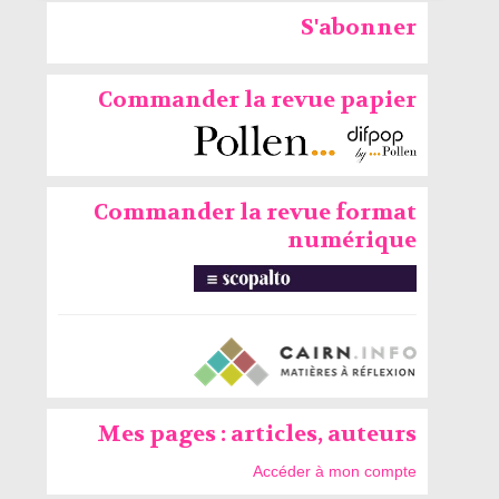
S'abonner
Commander la revue papier
Commander la revue format
numérique
Mes pages : articles, auteurs
Accéder à mon compte