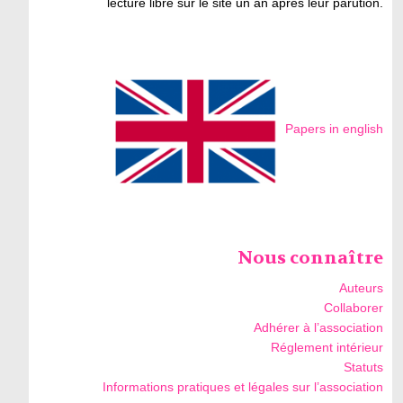
lecture libre sur le site un an après leur parution.
Papers in english
Nous connaître
Auteurs
Collaborer
Adhérer à l’association
Réglement intérieur
Statuts
Informations pratiques et légales sur l’association