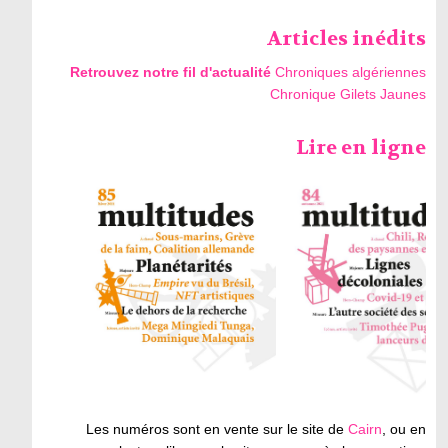
Articles inédits
Retrouvez notre fil d'actualité
Chroniques algériennes
Chronique Gilets Jaunes
Lire en ligne
Les numéros sont en vente sur le site de
Cairn
, ou en