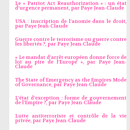
Le « Patriot Act Reauthorization » : un état
d’urgence permanent, par
Paye Jean-Claude
USA : inscription de l’anomie dans le droit,
par
Paye Jean-Claude
Guerre contre le terrorisme ou guerre contre
les libertés ?, par
Paye Jean-Claude
« Le mandat d’arrêt européen donne force de
loi au pire de l’Europe », par
Paye Jean-
Claude
The State of Emergency as the Empires Mode
of Governance, par
Paye Jean-Claude
L’état d’exception : forme de gouvernement
de l’Empire ?, par
Paye Jean-Claude
Lutte antiterroriste et contrôle de la vie
privée, par
Paye Jean-Claude