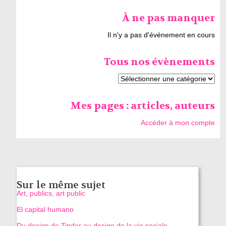
À ne pas manquer
Il n'y a pas d'événement en cours
Tous nos évènements
Mes pages : articles, auteurs
Accéder à mon compte
Sur le même sujet
Art, publics, art public
El capital humano
Du design de Tinder au design de la vie sociale