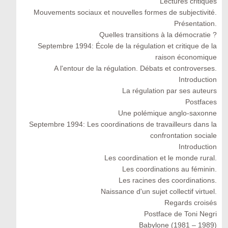
Lectures critiques
Mouvements sociaux et nouvelles formes de subjectivité.
Présentation.
Quelles transitions à la démocratie ?
Septembre 1994: École de la régulation et critique de la
raison économique
A l'entour de la régulation. Débats et controverses.
Introduction
La régulation par ses auteurs
Postfaces
Une polémique anglo-saxonne
Septembre 1994: Les coordinations de travailleurs dans la
confrontation sociale
Introduction
Les coordination et le monde rural.
Les coordinations au féminin.
Les racines des coordinations.
Naissance d'un sujet collectif virtuel.
Regards croisés
Postface de Toni Negri
Babylone (1981 – 1989)