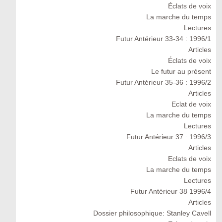
Éclats de voix
La marche du temps
Lectures
Futur Antérieur 33-34 : 1996/1
Articles
Éclats de voix
Le futur au présent
Futur Antérieur 35-36 : 1996/2
Articles
Eclat de voix
La marche du temps
Lectures
Futur Antérieur 37 : 1996/3
Articles
Eclats de voix
La marche du temps
Lectures
Futur Antérieur 38 1996/4
Articles
Dossier philosophique: Stanley Cavell