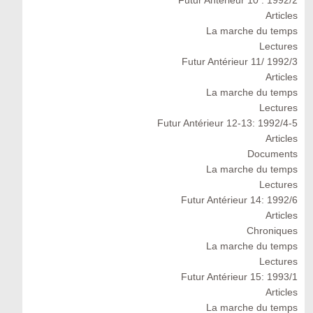
Futur Antérieur 10 : 1992/2
Articles
La marche du temps
Lectures
Futur Antérieur 11/ 1992/3
Articles
La marche du temps
Lectures
Futur Antérieur 12-13: 1992/4-5
Articles
Documents
La marche du temps
Lectures
Futur Antérieur 14: 1992/6
Articles
Chroniques
La marche du temps
Lectures
Futur Antérieur 15: 1993/1
Articles
La marche du temps