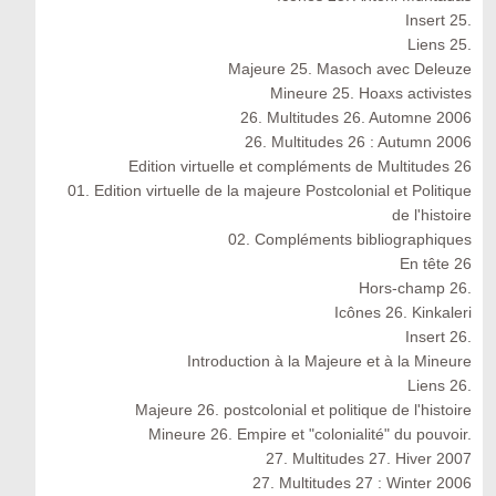
Insert 25.
Liens 25.
Majeure 25. Masoch avec Deleuze
Mineure 25. Hoaxs activistes
26. Multitudes 26. Automne 2006
26. Multitudes 26 : Autumn 2006
Edition virtuelle et compléments de Multitudes 26
01. Edition virtuelle de la majeure Postcolonial et Politique
de l'histoire
02. Compléments bibliographiques
En tête 26
Hors-champ 26.
Icônes 26. Kinkaleri
Insert 26.
Introduction à la Majeure et à la Mineure
Liens 26.
Majeure 26. postcolonial et politique de l'histoire
Mineure 26. Empire et "colonialité" du pouvoir.
27. Multitudes 27. Hiver 2007
27. Multitudes 27 : Winter 2006