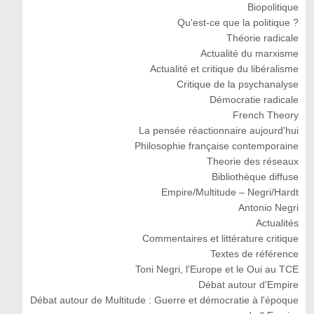
Biopolitique
Qu'est-ce que la politique ?
Théorie radicale
Actualité du marxisme
Actualité et critique du libéralisme
Critique de la psychanalyse
Démocratie radicale
French Theory
La pensée réactionnaire aujourd'hui
Philosophie française contemporaine
Theorie des réseaux
Bibliothèque diffuse
Empire/Multitude – Negri/Hardt
Antonio Negri
Actualités
Commentaires et littérature critique
Textes de référence
Toni Negri, l'Europe et le Oui au TCE
Débat autour d'Empire
Débat autour de Multitude : Guerre et démocratie à l'époque