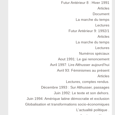
Futur Antérieur 8 : Hiver 1991
Articles
Document
La marche du temps
Lectures
Futur Antérieur 9: 1992/1
Articles
La marche du temps
Lectures
Numéros spéciaux
Aout 1991: Le gai renoncement
Avril 1997: Lire Althusser aujourd'hui
Avril 93: Féminismes au présent
Articles
Lectures, comptes rendus.
Décembre 1993 : Sur Althusser, passages
Juin 1992: Le texte et son dehors.
Juin 1994: Amérique latine démocratie et exclusion
Globalisation et transformations socio-économiques
L'actualité politique .