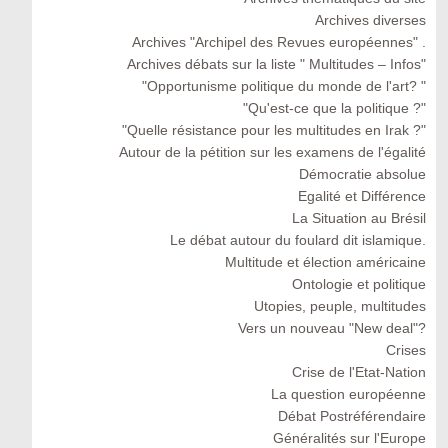
Archives diverses
Archives "Archipel des Revues européennes" .
Archives débats sur la liste " Multitudes – Infos"
"Opportunisme politique du monde de l'art? "
"Qu'est-ce que la politique ?"
"Quelle résistance pour les multitudes en Irak ?"
Autour de la pétition sur les examens de l'égalité
Démocratie absolue
Egalité et Différence
La Situation au Brésil
Le débat autour du foulard dit islamique.
Multitude et élection américaine
Ontologie et politique
Utopies, peuple, multitudes
Vers un nouveau "New deal"?
Crises
Crise de l'Etat-Nation
La question européenne
Débat Postréférendaire
Généralités sur l'Europe