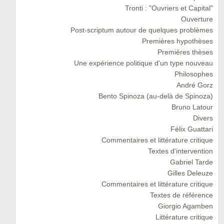
Tronti : "Ouvriers et Capital"
Ouverture
Post-scriptum autour de quelques problèmes
Premières hypothèses
Premières thèses
Une expérience politique d'un type nouveau
Philosophes
André Gorz
Bento Spinoza (au-delà de Spinoza)
Bruno Latour
Divers
Félix Guattari
Commentaires et littérature critique
Textes d'intervention
Gabriel Tarde
Gilles Deleuze
Commentaires et littérature critique
Textes de référence
Giorgio Agamben
Littérature critique