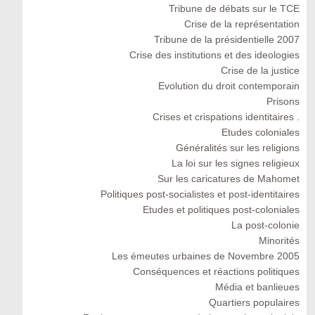
Tribune de débats sur le TCE
Crise de la représentation
Tribune de la présidentielle 2007
Crise des institutions et des ideologies
Crise de la justice
Evolution du droit contemporain
Prisons
Crises et crispations identitaires .
Etudes coloniales
Généralités sur les religions
La loi sur les signes religieux
Sur les caricatures de Mahomet
Politiques post-socialistes et post-identitaires
Etudes et politiques post-coloniales
La post-colonie
Minorités
Les émeutes urbaines de Novembre 2005
Conséquences et réactions politiques
Média et banlieues
Quartiers populaires