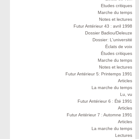
Etudes critiques
Marche du temps
Notes et lectures
Futur Antérieur 43 : avril 1998
Dossier Badiou/Deleuze
Dossier: L'université
Éclats de voix
Études critiques
Marche du temps
Notes et lectures
Futur Antérieur 5: Printemps 1991
Articles
La marche du temps
Lu, vu
Futur Antérieur 6 : Été 1991
Articles
Futur Antérieur 7 : Automne 1991
Articles
La marche du temps
Lectures