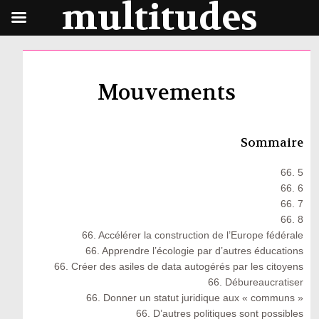
multitudes
Mouvements
Sommaire
66. 5
66. 6
66. 7
66. 8
66. Accélérer la construction de l’Europe fédérale
66. Apprendre l’écologie par d’autres éducations
66. Créer des asiles de data autogérés par les citoyens
66. Débureaucratiser
66. Donner un statut juridique aux « communs »
66. D’autres politiques sont possibles