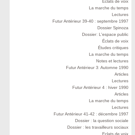
Eclats de voix
La marche du temps
Lectures
Futur Antérieur 39-40 : septembre 1997
Dossier Spinoza
Dossier: L'espace public
Éclats de voix
Études critiques
La marche du temps
Notes et lectures
Futur Antérieur 3: Automne 1990
Articles
Lectures
Futur Antérieur 4 : hiver 1990
Articles
La marche du temps
Lectures
Futur Antérieur 41-42 : décembre 1997
Dossier : la question sociale
Dossier : les travailleurs sociaux
Eclats de voix