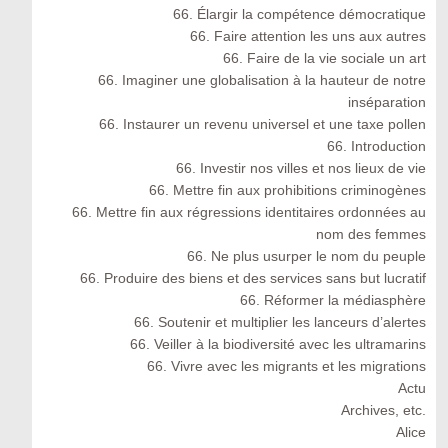
66. Élargir la compétence démocratique
66. Faire attention les uns aux autres
66. Faire de la vie sociale un art
66. Imaginer une globalisation à la hauteur de notre
inséparation
66. Instaurer un revenu universel et une taxe pollen
66. Introduction
66. Investir nos villes et nos lieux de vie
66. Mettre fin aux prohibitions criminogènes
66. Mettre fin aux régressions identitaires ordonnées au
nom des femmes
66. Ne plus usurper le nom du peuple
66. Produire des biens et des services sans but lucratif
66. Réformer la médiasphère
66. Soutenir et multiplier les lanceurs d’alertes
66. Veiller à la biodiversité avec les ultramarins
66. Vivre avec les migrants et les migrations
Actu
Archives, etc.
Alice