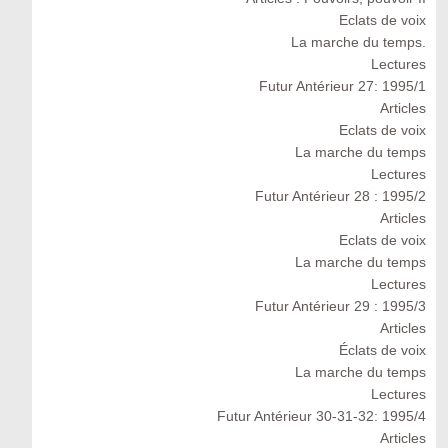
Eclats de voix
La marche du temps.
Lectures
Futur Antérieur 27: 1995/1
Articles
Eclats de voix
La marche du temps
Lectures
Futur Antérieur 28 : 1995/2
Articles
Eclats de voix
La marche du temps
Lectures
Futur Antérieur 29 : 1995/3
Articles
Éclats de voix
La marche du temps
Lectures
Futur Antérieur 30-31-32: 1995/4
Articles