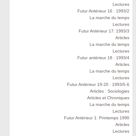
Lectures
Futur Antérieur 16 : 1993/2
La marche du temps
Lectures
Futur Antérieur 17: 1993/3
Articles
La marche du temps
Lectures
Futur antérieur 18 : 1993/4
Articles
La marche du temps
Lectures
Futur Antérieur 19-20 : 1993/5-6
Articles : Sociologies
Articles et Chroniques
La marche du temps
Lectures
Futur Antérieur 1: Printemps 1990
Articles
Lectures