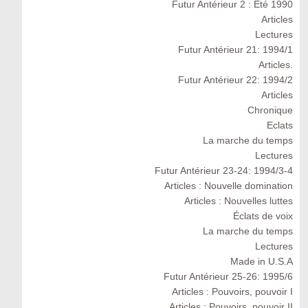
Futur Antérieur 2 : Eté 1990
Articles
Lectures
Futur Antérieur 21: 1994/1
Articles.
Futur Antérieur 22: 1994/2
Articles
Chronique
Eclats
La marche du temps
Lectures
Futur Antérieur 23-24: 1994/3-4
Articles : Nouvelle domination
Articles : Nouvelles luttes
Éclats de voix
La marche du temps
Lectures
Made in U.S.A
Futur Antérieur 25-26: 1995/6
Articles : Pouvoirs, pouvoir I
Articles : Pouvoirs, pouvoir II