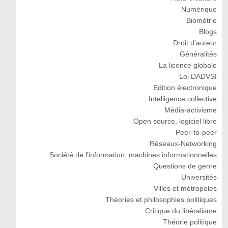
Numérique
Biométrie
Blogs
Droit d'auteur
Généralités
La licence globale
Loi DADVSI
Edition électronique
Intelligence collective
Média-activisme
Open source, logiciel libre
Peer-to-peer
Réseaux-Networking
Société de l'information, machines informationnelles
Questions de genre
Universités
Villes et métropoles
Théories et philosophies politiques
Critique du libéralisme
Théorie politique