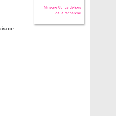
Mineure 85. Le dehors
de la recherche
azisme