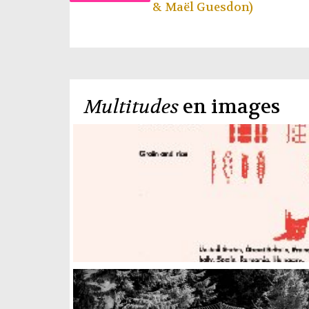
& Maël Guesdon)
Multitudes
en images