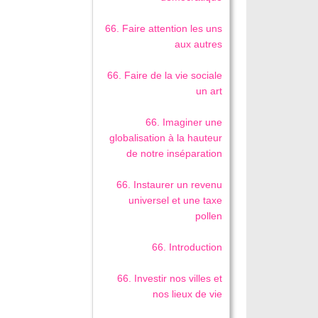
66. Faire attention les uns
aux autres
66. Faire de la vie sociale
un art
66. Imaginer une
globalisation à la hauteur
de notre inséparation
66. Instaurer un revenu
universel et une taxe
pollen
66. Introduction
66. Investir nos villes et
nos lieux de vie