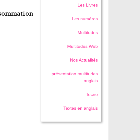
Les Livres
ommation
Les numéros
Multitudes
Multitudes Web
Nos Actualités
présentation multitudes
anglais
Tecno
Textes en anglais