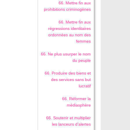
66. Mettre fin aux
prohibitions criminogènes
66. Mettre fin aux
régressions identitaires
ordonnées au nom des
femmes
66. Ne plus usurper le nom
du peuple
66. Produire des biens et
des services sans but
lucratif
66. Réformer la
médiasphère
66. Soutenir et multiplier
les lanceurs d’alertes