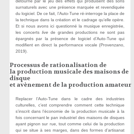
détourné par le jeu des effets qui produisent des sons
surnaturels avec une présence marquée et revendiquée
du logiciel. De ce fait, l’Auto-Tune ré-interroge la place de
la technique dans la création et le cadrage qu’elle opère.
Et si nous avons ici questionné la musique enregistrée,
les concerts
live
de grandes productions ne sont pas
épargnés par la présence de logiciel d’Auto-Tune qui
modifient en direct la performance vocale (Provenzano,
2019).
Processus de rationalisation de
la production musicale des maisons de
disque
et avènement de la production amateur
Replacer l’Auto-Tune dans le cadre des industries
culturelles, c’est comprendre comment cette technique
s’inscrit dans l’économie de la production musicale à la
fois concernant le pan industriel des maisons de disques
ayant pignon sur rue, tout comme celui de la production
qui se situe à ses marges, dans des formes d’artisanat