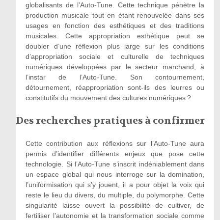
globalisants de l’Auto-Tune. Cette technique pénètre la
production musicale tout en étant renouvelée dans ses
usages en fonction des esthétiques et des traditions
musicales. Cette appropriation esthétique peut se
doubler d’une réflexion plus large sur les conditions
d’appropriation sociale et culturelle de techniques
numériques développées par le secteur marchand, à
l’instar de l’Auto-Tune. Son contournement,
détournement, réappropriation sont-ils des leurres ou
constitutifs du mouvement des cultures numériques ?
Des recherches pratiques à confirmer
Cette contribution aux réflexions sur l’Auto-Tune aura
permis d’identifier différents enjeux que pose cette
technologie. Si l’Auto-Tune s’inscrit indéniablement dans
un espace global qui nous interroge sur la domination,
l’uniformisation qui s’y jouent, il a pour objet la voix qui
reste le lieu du divers, du multiple, du polymorphe. Cette
singularité laisse ouvert la possibilité de cultiver, de
fertiliser l’autonomie et la transformation sociale comme