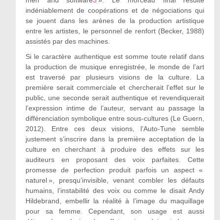
indéniablement de coopérations et de négociations qui
se jouent dans les arènes de la production artistique
entre les artistes, le personnel de renfort (Becker, 1988)
assistés par des machines.
Si le caractère authentique est somme toute relatif dans
la production de musique enregistrée, le monde de l’art
est traversé par plusieurs visions de la culture. La
première serait commerciale et chercherait l’effet sur le
public, une seconde serait authentique et revendiquerait
l’expression intime de l’auteur, servant au passage la
différenciation symbolique entre sous-cultures (Le Guern,
2012). Entre ces deux visions, l’Auto-Tune semble
justement s’inscrire dans la première acceptation de la
culture en cherchant à produire des effets sur les
auditeurs en proposant des voix parfaites. Cette
promesse de perfection produit parfois un aspect «
naturel », presqu’invisible, venant combler les défauts
humains, l’instabilité des voix ou comme le disait Andy
Hildebrand, embellir la réalité à l’image du maquillage
pour sa femme. Cependant, son usage est aussi