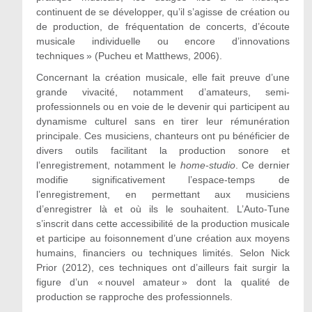
continuent de se développer, qu’il s’agisse de création ou
de production, de fréquentation de concerts, d’écoute
musicale individuelle ou encore d’innovations
techniques » (Pucheu et Matthews, 2006).
Concernant la création musicale, elle fait preuve d’une
grande vivacité, notamment d’amateurs, semi-
professionnels ou en voie de le devenir qui participent au
dynamisme culturel sans en tirer leur rémunération
principale. Ces musiciens, chanteurs ont pu bénéficier de
divers outils facilitant la production sonore et
l’enregistrement, notamment le
home-studio
. Ce dernier
modifie significativement l’espace-temps de
l’enregistrement, en permettant aux musiciens
d’enregistrer là et où ils le souhaitent. L’Auto-Tune
s’inscrit dans cette accessibilité de la production musicale
et participe au foisonnement d’une création aux moyens
humains, financiers ou techniques limités. Selon Nick
Prior (2012), ces techniques ont d’ailleurs fait surgir la
figure d’un « nouvel amateur » dont la qualité de
production se rapproche des professionnels.