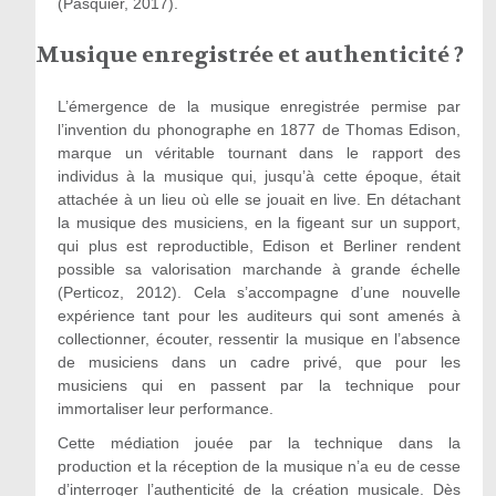
(Pasquier, 2017).
Musique enregistrée et authenticité ?
L’émergence de la musique enregistrée permise par
l’invention du phonographe en 1877 de Thomas Edison,
marque un véritable tournant dans le rapport des
individus à la musique qui, jusqu’à cette époque, était
attachée à un lieu où elle se jouait en live. En détachant
la musique des musiciens, en la figeant sur un support,
qui plus est reproductible, Edison et Berliner rendent
possible sa valorisation marchande à grande échelle
(Perticoz, 2012). Cela s’accompagne d’une nouvelle
expérience tant pour les auditeurs qui sont amenés à
collectionner, écouter, ressentir la musique en l’absence
de musiciens dans un cadre privé, que pour les
musiciens qui en passent par la technique pour
immortaliser leur performance.
Cette médiation jouée par la technique dans la
production et la réception de la musique n’a eu de cesse
d’interroger l’authenticité de la création musicale. Dès