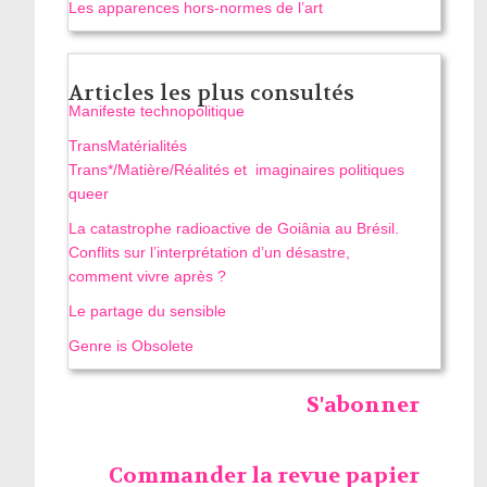
Les apparences hors-normes de l’art
Articles les plus consultés
Manifeste technopolitique
TransMatérialités
Trans*/Matière/Réalités et imaginaires politiques
queer
La catastrophe radioactive de Goiânia au Brésil.
Conflits sur l’interprétation d’un désastre,
comment vivre après ?
Le partage du sensible
Genre is Obsolete
S'abonner
Commander la revue papier