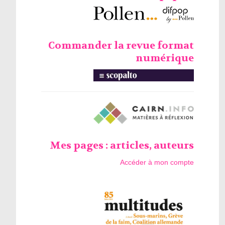
Commander la revue format
numérique
Mes pages : articles, auteurs
Accéder à mon compte