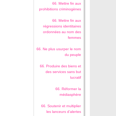
66. Mettre fin aux
prohibitions criminogènes
66. Mettre fin aux
régressions identitaires
ordonnées au nom des
femmes
66. Ne plus usurper le nom
du peuple
66. Produire des biens et
des services sans but
lucratif
66. Réformer la
médiasphère
66. Soutenir et multiplier
les lanceurs d’alertes