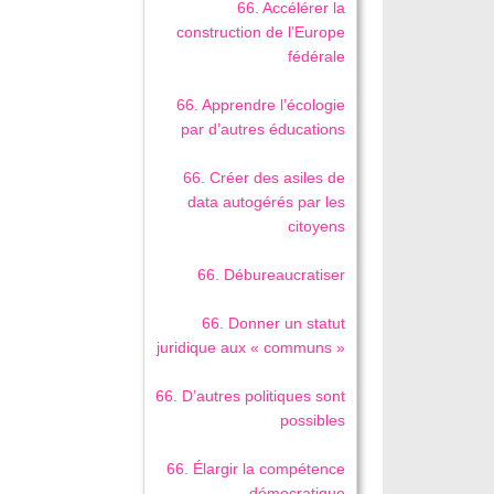
66. Accélérer la
construction de l’Europe
fédérale
66. Apprendre l’écologie
par d’autres éducations
66. Créer des asiles de
data autogérés par les
citoyens
66. Débureaucratiser
66. Donner un statut
juridique aux « communs »
66. D’autres politiques sont
possibles
66. Élargir la compétence
démocratique