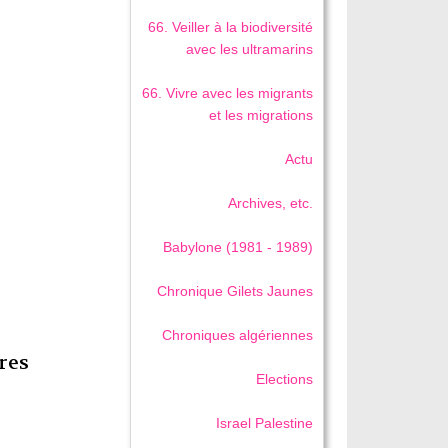
66. Veiller à la biodiversité
avec les ultramarins
66. Vivre avec les migrants
et les migrations
Actu
Archives, etc.
Babylone (1981 - 1989)
Chronique Gilets Jaunes
Chroniques algériennes
res
Elections
Israel Palestine