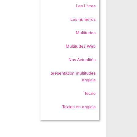
Les Livres
Les numéros
Multitudes
Multitudes Web
Nos Actualités
présentation multitudes
anglais
Tecno
Textes en anglais