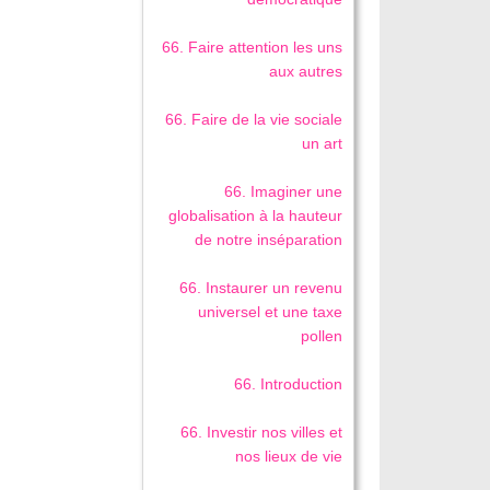
66. Faire attention les uns
aux autres
66. Faire de la vie sociale
un art
66. Imaginer une
globalisation à la hauteur
de notre inséparation
66. Instaurer un revenu
universel et une taxe
pollen
66. Introduction
66. Investir nos villes et
nos lieux de vie