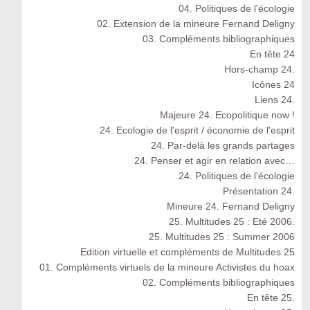
04. Politiques de l'écologie
02. Extension de la mineure Fernand Deligny
03. Compléments bibliographiques
En tête 24
Hors-champ 24.
Icônes 24
Liens 24.
Majeure 24. Ecopolitique now !
24. Ecologie de l'esprit / économie de l'esprit
24. Par-delà les grands partages
24. Penser et agir en relation avec…
24. Politiques de l'écologie
Présentation 24.
Mineure 24. Fernand Deligny
25. Multitudes 25 : Eté 2006.
25. Multitudes 25 : Summer 2006
Edition virtuelle et compléments de Multitudes 25
01. Compléments virtuels de la mineure Activistes du hoax
02. Compléments bibliographiques
En tête 25.