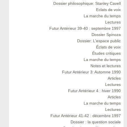
Dossier philosophique: Stanley Cavell
Eclats de voix
La marche du temps
Lectures
Futur Antérieur 39-40 : septembre 1997
Dossier Spinoza
Dossier: L'espace public
Éclats de voix
Études critiques
La marche du temps
Notes et lectures
Futur Antérieur 3: Automne 1990
Articles
Lectures
Futur Antérieur 4 : hiver 1990
Articles
La marche du temps
Lectures
Futur Antérieur 41-42 : décembre 1997
Dossier : la question sociale