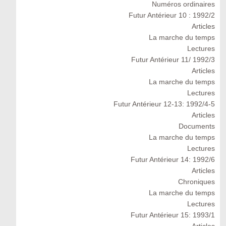
Numéros ordinaires
Futur Antérieur 10 : 1992/2
Articles
La marche du temps
Lectures
Futur Antérieur 11/ 1992/3
Articles
La marche du temps
Lectures
Futur Antérieur 12-13: 1992/4-5
Articles
Documents
La marche du temps
Lectures
Futur Antérieur 14: 1992/6
Articles
Chroniques
La marche du temps
Lectures
Futur Antérieur 15: 1993/1