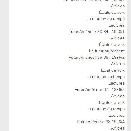
Articles
Éclats de voix
La marche du temps
Lectures
Futur Antérieur 33-34 : 1996/1
Articles
Éclats de voix
Le futur au présent
Futur Antérieur 35-36 : 1996/2
Articles
Eclat de voix
La marche du temps
Lectures
Futur Antérieur 37 : 1996/3
Articles
Eclats de voix
La marche du temps
Lectures
Futur Antérieur 38 1996/4
Articles