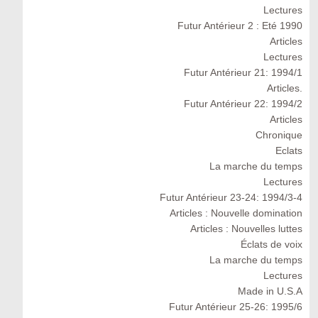
Lectures
Futur Antérieur 2 : Eté 1990
Articles
Lectures
Futur Antérieur 21: 1994/1
Articles.
Futur Antérieur 22: 1994/2
Articles
Chronique
Eclats
La marche du temps
Lectures
Futur Antérieur 23-24: 1994/3-4
Articles : Nouvelle domination
Articles : Nouvelles luttes
Éclats de voix
La marche du temps
Lectures
Made in U.S.A
Futur Antérieur 25-26: 1995/6