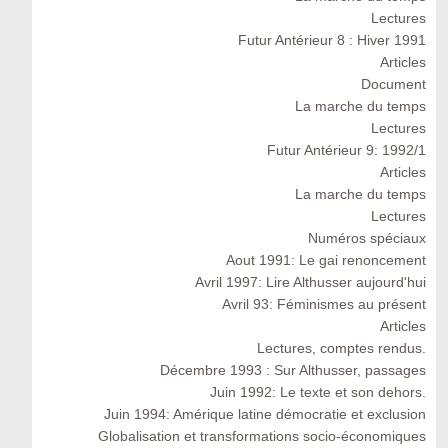
Lectures
Futur Antérieur 8 : Hiver 1991
Articles
Document
La marche du temps
Lectures
Futur Antérieur 9: 1992/1
Articles
La marche du temps
Lectures
Numéros spéciaux
Aout 1991: Le gai renoncement
Avril 1997: Lire Althusser aujourd'hui
Avril 93: Féminismes au présent
Articles
Lectures, comptes rendus.
Décembre 1993 : Sur Althusser, passages
Juin 1992: Le texte et son dehors.
Juin 1994: Amérique latine démocratie et exclusion
Globalisation et transformations socio-économiques