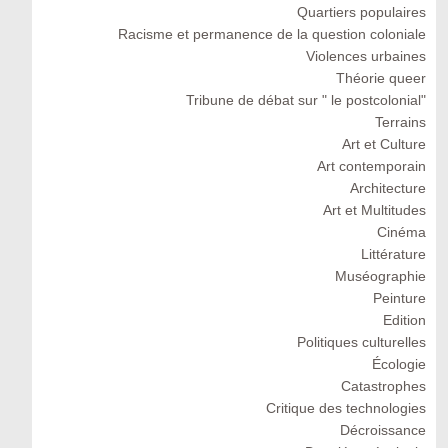
Quartiers populaires
Racisme et permanence de la question coloniale
Violences urbaines
Théorie queer
Tribune de débat sur " le postcolonial"
Terrains
Art et Culture
Art contemporain
Architecture
Art et Multitudes
Cinéma
Littérature
Muséographie
Peinture
Edition
Politiques culturelles
Écologie
Catastrophes
Critique des technologies
Décroissance