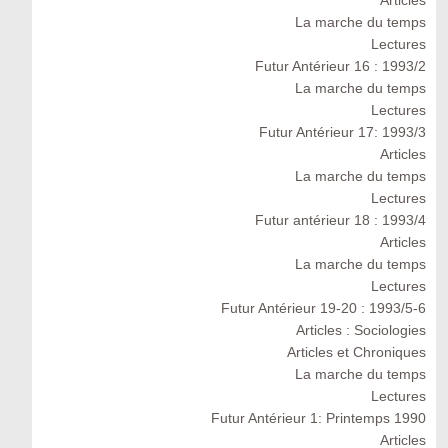
Articles
La marche du temps
Lectures
Futur Antérieur 16 : 1993/2
La marche du temps
Lectures
Futur Antérieur 17: 1993/3
Articles
La marche du temps
Lectures
Futur antérieur 18 : 1993/4
Articles
La marche du temps
Lectures
Futur Antérieur 19-20 : 1993/5-6
Articles : Sociologies
Articles et Chroniques
La marche du temps
Lectures
Futur Antérieur 1: Printemps 1990
Articles