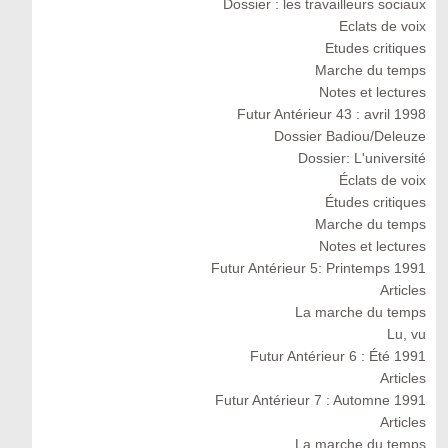
Dossier : les travailleurs sociaux
Eclats de voix
Etudes critiques
Marche du temps
Notes et lectures
Futur Antérieur 43 : avril 1998
Dossier Badiou/Deleuze
Dossier: L'université
Éclats de voix
Études critiques
Marche du temps
Notes et lectures
Futur Antérieur 5: Printemps 1991
Articles
La marche du temps
Lu, vu
Futur Antérieur 6 : Été 1991
Articles
Futur Antérieur 7 : Automne 1991
Articles
La marche du temps