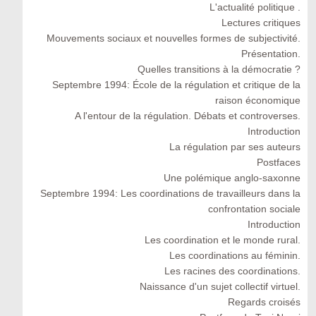
L'actualité politique .
Lectures critiques
Mouvements sociaux et nouvelles formes de subjectivité.
Présentation.
Quelles transitions à la démocratie ?
Septembre 1994: École de la régulation et critique de la
raison économique
A l'entour de la régulation. Débats et controverses.
Introduction
La régulation par ses auteurs
Postfaces
Une polémique anglo-saxonne
Septembre 1994: Les coordinations de travailleurs dans la
confrontation sociale
Introduction
Les coordination et le monde rural.
Les coordinations au féminin.
Les racines des coordinations.
Naissance d'un sujet collectif virtuel.
Regards croisés