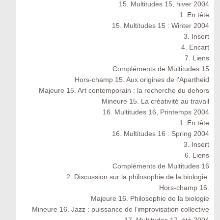
15. Multitudes 15, hiver 2004
1. En tête
15. Multitudes 15 : Winter 2004
3. Insert
4. Encart
7. Liens
Compléments de Multitudes 15
Hors-champ 15. Aux origines de l'Apartheid
Majeure 15. Art contemporain : la recherche du dehors
Mineure 15. La créativité au travail
16. Multitudes 16, Printemps 2004
1. En tête
16. Multitudes 16 : Spring 2004
3. Insert
6. Liens
Compléments de Multitudes 16
2. Discussion sur la philosophie de la biologie.
Hors-champ 16.
Majeure 16. Philosophie de la biologie
Mineure 16. Jazz : puissance de l’improvisation collective