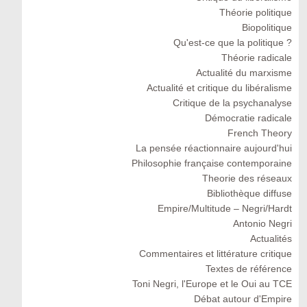
Théorie politique
Biopolitique
Qu'est-ce que la politique ?
Théorie radicale
Actualité du marxisme
Actualité et critique du libéralisme
Critique de la psychanalyse
Démocratie radicale
French Theory
La pensée réactionnaire aujourd'hui
Philosophie française contemporaine
Theorie des réseaux
Bibliothèque diffuse
Empire/Multitude – Negri/Hardt
Antonio Negri
Actualités
Commentaires et littérature critique
Textes de référence
Toni Negri, l'Europe et le Oui au TCE
Débat autour d'Empire