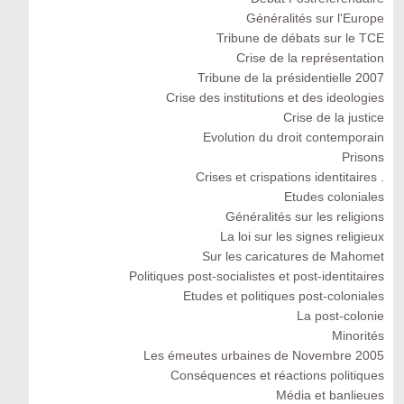
Généralités sur l'Europe
Tribune de débats sur le TCE
Crise de la représentation
Tribune de la présidentielle 2007
Crise des institutions et des ideologies
Crise de la justice
Evolution du droit contemporain
Prisons
Crises et crispations identitaires .
Etudes coloniales
Généralités sur les religions
La loi sur les signes religieux
Sur les caricatures de Mahomet
Politiques post-socialistes et post-identitaires
Etudes et politiques post-coloniales
La post-colonie
Minorités
Les émeutes urbaines de Novembre 2005
Conséquences et réactions politiques
Média et banlieues