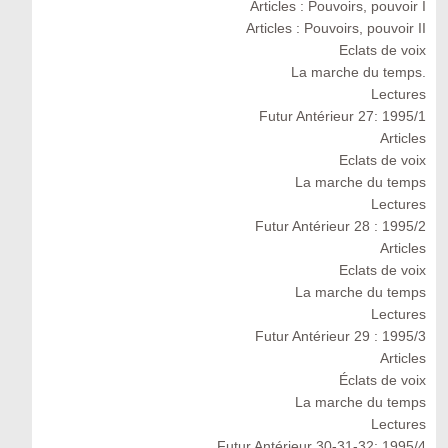
Articles : Pouvoirs, pouvoir I
Articles : Pouvoirs, pouvoir II
Eclats de voix
La marche du temps.
Lectures
Futur Antérieur 27: 1995/1
Articles
Eclats de voix
La marche du temps
Lectures
Futur Antérieur 28 : 1995/2
Articles
Eclats de voix
La marche du temps
Lectures
Futur Antérieur 29 : 1995/3
Articles
Éclats de voix
La marche du temps
Lectures
Futur Antérieur 30-31-32: 1995/4