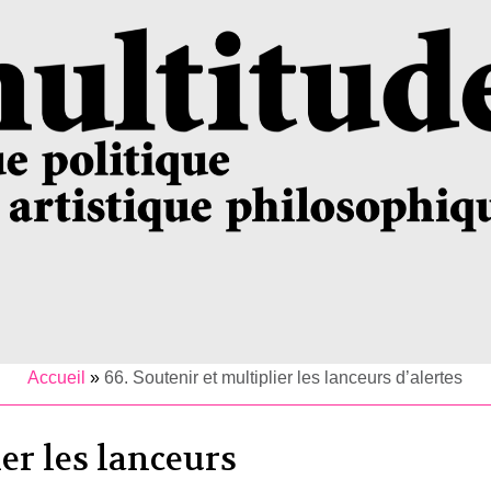
Accueil
»
66. Soutenir et multiplier les lanceurs d’alertes
ier les lanceurs