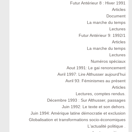
Futur Antérieur 8 : Hiver 1991
Articles
Document
La marche du temps
Lectures
Futur Antérieur 9: 1992/1
Articles
La marche du temps
Lectures
Numéros spéciaux
Aout 1991: Le gai renoncement
Avril 1997: Lire Althusser aujourd'hui
Avril 93: Féminismes au présent
Articles
Lectures, comptes rendus.
Décembre 1993 : Sur Althusser, passages
Juin 1992: Le texte et son dehors.
Juin 1994: Amérique latine démocratie et exclusion
Globalisation et transformations socio-économiques
L'actualité politique .