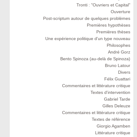
Tronti : "Ouvriers et Capital"
Ouverture
Post-scriptum autour de quelques problèmes
Premières hypothèses
Premières thèses
Une expérience politique d'un type nouveau
Philosophes
André Gorz
Bento Spinoza (au-delà de Spinoza)
Bruno Latour
Divers
Félix Guattari
Commentaires et littérature critique
Textes d'intervention
Gabriel Tarde
Gilles Deleuze
Commentaires et littérature critique
Textes de référence
Giorgio Agamben
Littérature critique