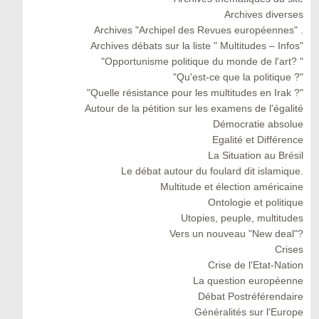
Archives diverses
Archives "Archipel des Revues européennes" .
Archives débats sur la liste " Multitudes – Infos"
"Opportunisme politique du monde de l'art? "
"Qu'est-ce que la politique ?"
"Quelle résistance pour les multitudes en Irak ?"
Autour de la pétition sur les examens de l'égalité
Démocratie absolue
Egalité et Différence
La Situation au Brésil
Le débat autour du foulard dit islamique.
Multitude et élection américaine
Ontologie et politique
Utopies, peuple, multitudes
Vers un nouveau "New deal"?
Crises
Crise de l'Etat-Nation
La question européenne
Débat Postréférendaire
Généralités sur l'Europe