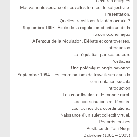
Lectures critiques
Mouvements sociaux et nouvelles formes de subjectivité.
Présentation.
Quelles transitions à la démocratie ?
Septembre 1994: École de la régulation et critique de la
raison économique
A l'entour de la régulation. Débats et controverses.
Introduction
La régulation par ses auteurs
Postfaces
Une polémique anglo-saxonne
Septembre 1994: Les coordinations de travailleurs dans la
confrontation sociale
Introduction
Les coordination et le monde rural.
Les coordinations au féminin.
Les racines des coordinations.
Naissance d'un sujet collectif virtuel.
Regards croisés
Postface de Toni Negri
Babylone (1981 – 1989)