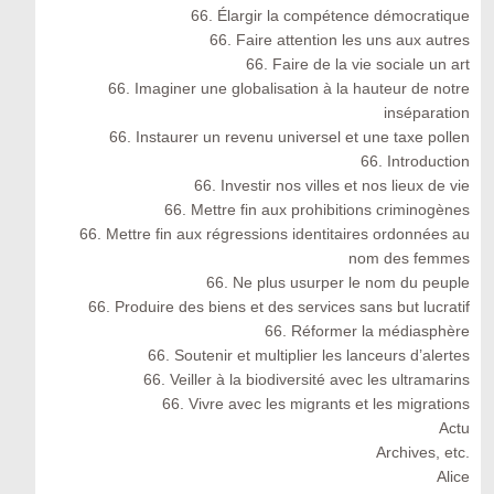
66. Élargir la compétence démocratique
66. Faire attention les uns aux autres
66. Faire de la vie sociale un art
66. Imaginer une globalisation à la hauteur de notre
inséparation
66. Instaurer un revenu universel et une taxe pollen
66. Introduction
66. Investir nos villes et nos lieux de vie
66. Mettre fin aux prohibitions criminogènes
66. Mettre fin aux régressions identitaires ordonnées au
nom des femmes
66. Ne plus usurper le nom du peuple
66. Produire des biens et des services sans but lucratif
66. Réformer la médiasphère
66. Soutenir et multiplier les lanceurs d’alertes
66. Veiller à la biodiversité avec les ultramarins
66. Vivre avec les migrants et les migrations
Actu
Archives, etc.
Alice