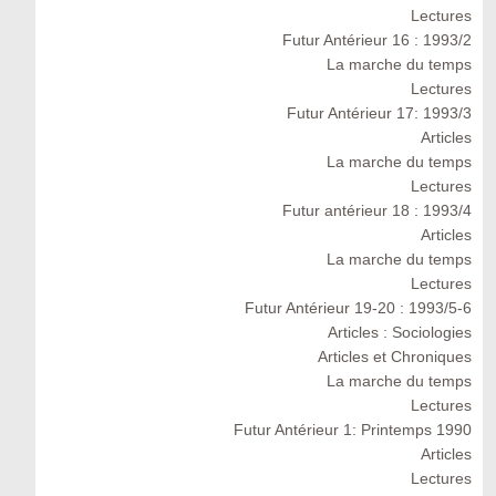
Lectures
Futur Antérieur 16 : 1993/2
La marche du temps
Lectures
Futur Antérieur 17: 1993/3
Articles
La marche du temps
Lectures
Futur antérieur 18 : 1993/4
Articles
La marche du temps
Lectures
Futur Antérieur 19-20 : 1993/5-6
Articles : Sociologies
Articles et Chroniques
La marche du temps
Lectures
Futur Antérieur 1: Printemps 1990
Articles
Lectures