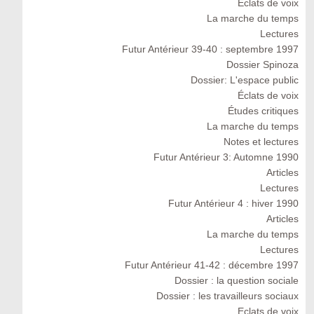
Eclats de voix
La marche du temps
Lectures
Futur Antérieur 39-40 : septembre 1997
Dossier Spinoza
Dossier: L'espace public
Éclats de voix
Études critiques
La marche du temps
Notes et lectures
Futur Antérieur 3: Automne 1990
Articles
Lectures
Futur Antérieur 4 : hiver 1990
Articles
La marche du temps
Lectures
Futur Antérieur 41-42 : décembre 1997
Dossier : la question sociale
Dossier : les travailleurs sociaux
Eclats de voix