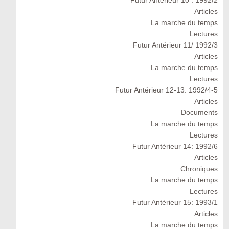
Futur Antérieur 10 : 1992/2
Articles
La marche du temps
Lectures
Futur Antérieur 11/ 1992/3
Articles
La marche du temps
Lectures
Futur Antérieur 12-13: 1992/4-5
Articles
Documents
La marche du temps
Lectures
Futur Antérieur 14: 1992/6
Articles
Chroniques
La marche du temps
Lectures
Futur Antérieur 15: 1993/1
Articles
La marche du temps