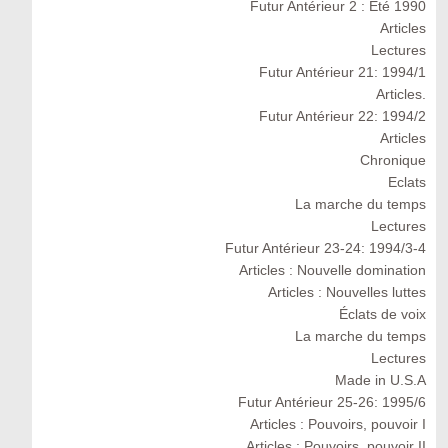
Futur Antérieur 2 : Eté 1990
Articles
Lectures
Futur Antérieur 21: 1994/1
Articles.
Futur Antérieur 22: 1994/2
Articles
Chronique
Eclats
La marche du temps
Lectures
Futur Antérieur 23-24: 1994/3-4
Articles : Nouvelle domination
Articles : Nouvelles luttes
Éclats de voix
La marche du temps
Lectures
Made in U.S.A
Futur Antérieur 25-26: 1995/6
Articles : Pouvoirs, pouvoir I
Articles : Pouvoirs, pouvoir II