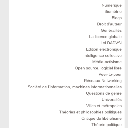
Numérique
Biométrie
Blogs
Droit d'auteur
Généralités
La licence globale
Loi DADVSI
Edition électronique
Intelligence collective
Média-activisme
Open source, logiciel libre
Peer-to-peer
Réseaux-Networking
Société de l'information, machines informationnelles
Questions de genre
Universités
Villes et métropoles
Théories et philosophies politiques
Critique du libéralisme
Théorie politique