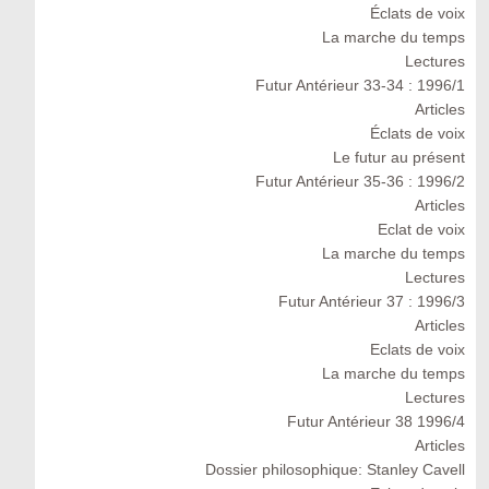
Éclats de voix
La marche du temps
Lectures
Futur Antérieur 33-34 : 1996/1
Articles
Éclats de voix
Le futur au présent
Futur Antérieur 35-36 : 1996/2
Articles
Eclat de voix
La marche du temps
Lectures
Futur Antérieur 37 : 1996/3
Articles
Eclats de voix
La marche du temps
Lectures
Futur Antérieur 38 1996/4
Articles
Dossier philosophique: Stanley Cavell