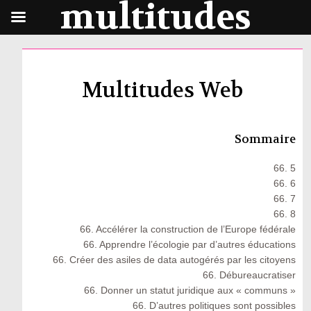
multitudes
Multitudes Web
Sommaire
66. 5
66. 6
66. 7
66. 8
66. Accélérer la construction de l’Europe fédérale
66. Apprendre l’écologie par d’autres éducations
66. Créer des asiles de data autogérés par les citoyens
66. Débureaucratiser
66. Donner un statut juridique aux « communs »
66. D’autres politiques sont possibles