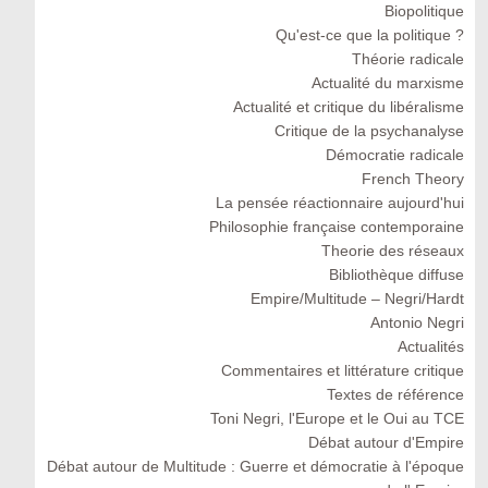
Biopolitique
Qu'est-ce que la politique ?
Théorie radicale
Actualité du marxisme
Actualité et critique du libéralisme
Critique de la psychanalyse
Démocratie radicale
French Theory
La pensée réactionnaire aujourd'hui
Philosophie française contemporaine
Theorie des réseaux
Bibliothèque diffuse
Empire/Multitude – Negri/Hardt
Antonio Negri
Actualités
Commentaires et littérature critique
Textes de référence
Toni Negri, l'Europe et le Oui au TCE
Débat autour d'Empire
Débat autour de Multitude : Guerre et démocratie à l'époque