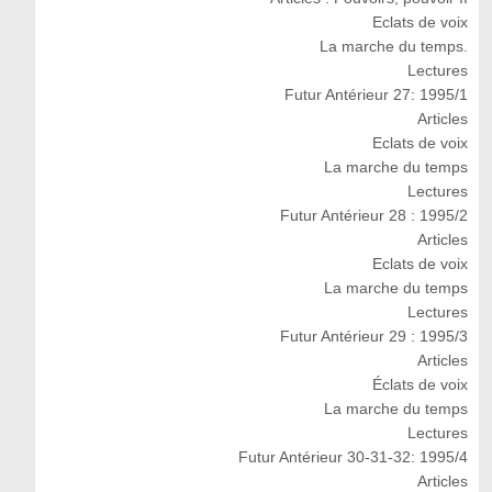
Eclats de voix
La marche du temps.
Lectures
Futur Antérieur 27: 1995/1
Articles
Eclats de voix
La marche du temps
Lectures
Futur Antérieur 28 : 1995/2
Articles
Eclats de voix
La marche du temps
Lectures
Futur Antérieur 29 : 1995/3
Articles
Éclats de voix
La marche du temps
Lectures
Futur Antérieur 30-31-32: 1995/4
Articles