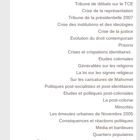
Tribune de débats sur le TCE
Crise de la représentation
Tribune de la présidentielle 2007
Crise des institutions et des ideologies
Crise de la justice
Evolution du droit contemporain
Prisons
Crises et crispations identitaires .
Etudes coloniales
Généralités sur les religions
La loi sur les signes religieux
Sur les caricatures de Mahomet
Politiques post-socialistes et post-identitaires
Etudes et politiques post-coloniales
La post-colonie
Minorités
Les émeutes urbaines de Novembre 2005
Conséquences et réactions politiques
Média et banlieues
Quartiers populaires