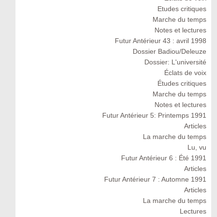
Etudes critiques
Marche du temps
Notes et lectures
Futur Antérieur 43 : avril 1998
Dossier Badiou/Deleuze
Dossier: L'université
Éclats de voix
Études critiques
Marche du temps
Notes et lectures
Futur Antérieur 5: Printemps 1991
Articles
La marche du temps
Lu, vu
Futur Antérieur 6 : Été 1991
Articles
Futur Antérieur 7 : Automne 1991
Articles
La marche du temps
Lectures