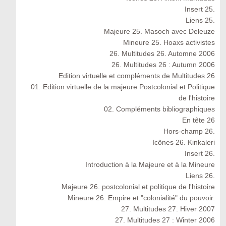
Insert 25.
Liens 25.
Majeure 25. Masoch avec Deleuze
Mineure 25. Hoaxs activistes
26. Multitudes 26. Automne 2006
26. Multitudes 26 : Autumn 2006
Edition virtuelle et compléments de Multitudes 26
01. Edition virtuelle de la majeure Postcolonial et Politique
de l'histoire
02. Compléments bibliographiques
En tête 26
Hors-champ 26.
Icônes 26. Kinkaleri
Insert 26.
Introduction à la Majeure et à la Mineure
Liens 26.
Majeure 26. postcolonial et politique de l'histoire
Mineure 26. Empire et "colonialité" du pouvoir.
27. Multitudes 27. Hiver 2007
27. Multitudes 27 : Winter 2006