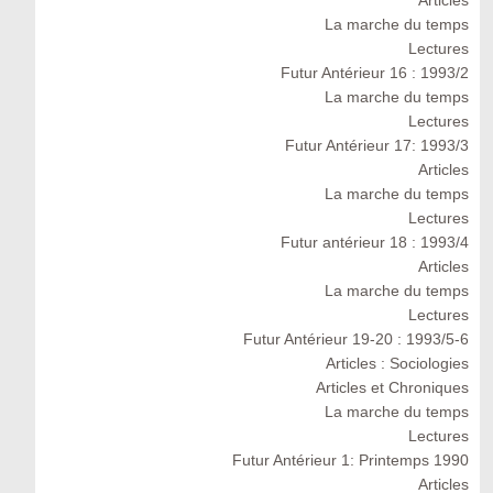
Articles
La marche du temps
Lectures
Futur Antérieur 16 : 1993/2
La marche du temps
Lectures
Futur Antérieur 17: 1993/3
Articles
La marche du temps
Lectures
Futur antérieur 18 : 1993/4
Articles
La marche du temps
Lectures
Futur Antérieur 19-20 : 1993/5-6
Articles : Sociologies
Articles et Chroniques
La marche du temps
Lectures
Futur Antérieur 1: Printemps 1990
Articles