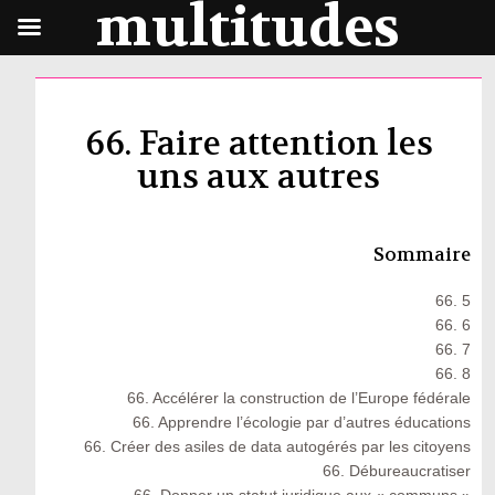
multitudes
66. Faire attention les
uns aux autres
Sommaire
66. 5
66. 6
66. 7
66. 8
66. Accélérer la construction de l’Europe fédérale
66. Apprendre l’écologie par d’autres éducations
66. Créer des asiles de data autogérés par les citoyens
66. Débureaucratiser