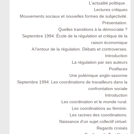
L'actualité politique .
Lectures critiques
Mouvements sociaux et nouvelles formes de subjectivité.
Présentation.
Quelles transitions à la démocratie ?
Septembre 1994: École de la régulation et critique de la
raison économique
A l'entour de la régulation. Débats et controverses.
Introduction
La régulation par ses auteurs
Postfaces
Une polémique anglo-saxonne
Septembre 1994: Les coordinations de travailleurs dans la
confrontation sociale
Introduction
Les coordination et le monde rural.
Les coordinations au féminin.
Les racines des coordinations.
Naissance d'un sujet collectif virtuel.
Regards croisés