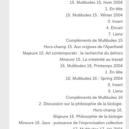
15. Multitudes 15, hiver 2004
1. En tête
15. Multitudes 15 : Winter 2004
3. Insert
4. Encart
7. Liens
Compléments de Multitudes 15
Hors-champ 15. Aux origines de l'Apartheid
Majeure 15. Art contemporain : la recherche du dehors
Mineure 15. La créativité au travail
16. Multitudes 16, Printemps 2004
1. En tête
16. Multitudes 16 : Spring 2004
3. Insert
6. Liens
Compléments de Multitudes 16
2. Discussion sur la philosophie de la biologie.
Hors-champ 16.
Majeure 16. Philosophie de la biologie
Mineure 16. Jazz : puissance de l’improvisation collective