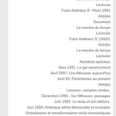
Lectures
Futur Antérieur 8 : Hiver 1991
Articles
Document
La marche du temps
Lectures
Futur Antérieur 9: 1992/1
Articles
La marche du temps
Lectures
Numéros spéciaux
Aout 1991: Le gai renoncement
Avril 1997: Lire Althusser aujourd'hui
Avril 93: Féminismes au présent
Articles
Lectures, comptes rendus.
Décembre 1993 : Sur Althusser, passages
Juin 1992: Le texte et son dehors.
Juin 1994: Amérique latine démocratie et exclusion
Globalisation et transformations socio-économiques