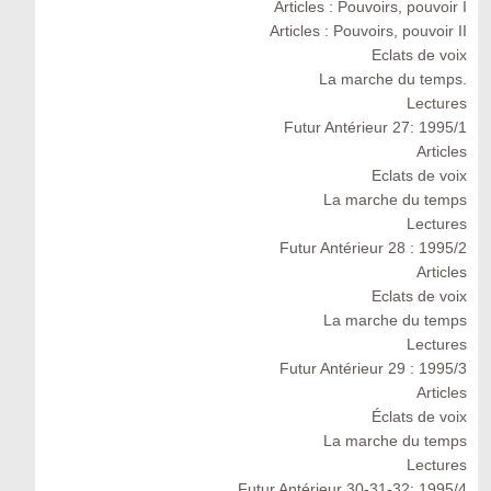
Articles : Pouvoirs, pouvoir I
Articles : Pouvoirs, pouvoir II
Eclats de voix
La marche du temps.
Lectures
Futur Antérieur 27: 1995/1
Articles
Eclats de voix
La marche du temps
Lectures
Futur Antérieur 28 : 1995/2
Articles
Eclats de voix
La marche du temps
Lectures
Futur Antérieur 29 : 1995/3
Articles
Éclats de voix
La marche du temps
Lectures
Futur Antérieur 30-31-32: 1995/4