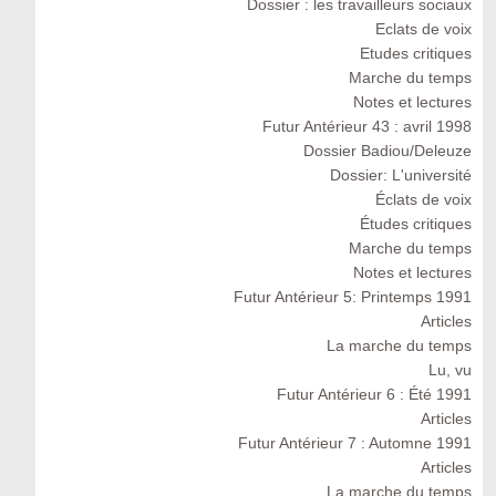
Dossier : les travailleurs sociaux
Eclats de voix
Etudes critiques
Marche du temps
Notes et lectures
Futur Antérieur 43 : avril 1998
Dossier Badiou/Deleuze
Dossier: L'université
Éclats de voix
Études critiques
Marche du temps
Notes et lectures
Futur Antérieur 5: Printemps 1991
Articles
La marche du temps
Lu, vu
Futur Antérieur 6 : Été 1991
Articles
Futur Antérieur 7 : Automne 1991
Articles
La marche du temps