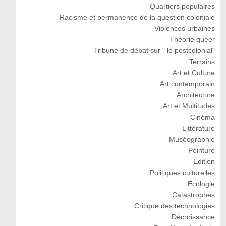
Quartiers populaires
Racisme et permanence de la question coloniale
Violences urbaines
Théorie queer
Tribune de débat sur " le postcolonial"
Terrains
Art et Culture
Art contemporain
Architecture
Art et Multitudes
Cinéma
Littérature
Muséographie
Peinture
Edition
Politiques culturelles
Écologie
Catastrophes
Critique des technologies
Décroissance