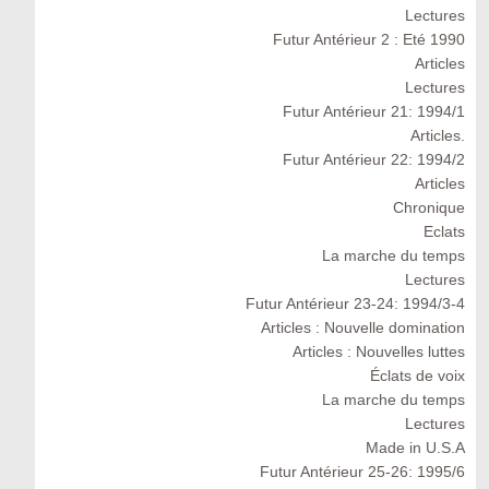
Lectures
Futur Antérieur 2 : Eté 1990
Articles
Lectures
Futur Antérieur 21: 1994/1
Articles.
Futur Antérieur 22: 1994/2
Articles
Chronique
Eclats
La marche du temps
Lectures
Futur Antérieur 23-24: 1994/3-4
Articles : Nouvelle domination
Articles : Nouvelles luttes
Éclats de voix
La marche du temps
Lectures
Made in U.S.A
Futur Antérieur 25-26: 1995/6