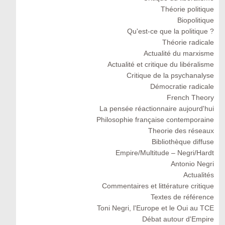
Théorie politique
Biopolitique
Qu'est-ce que la politique ?
Théorie radicale
Actualité du marxisme
Actualité et critique du libéralisme
Critique de la psychanalyse
Démocratie radicale
French Theory
La pensée réactionnaire aujourd'hui
Philosophie française contemporaine
Theorie des réseaux
Bibliothèque diffuse
Empire/Multitude – Negri/Hardt
Antonio Negri
Actualités
Commentaires et littérature critique
Textes de référence
Toni Negri, l'Europe et le Oui au TCE
Débat autour d'Empire