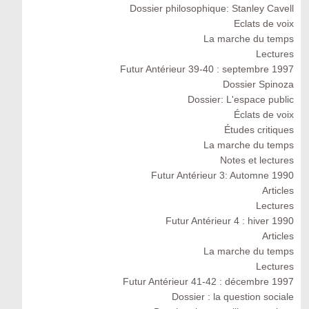
Dossier philosophique: Stanley Cavell
Eclats de voix
La marche du temps
Lectures
Futur Antérieur 39-40 : septembre 1997
Dossier Spinoza
Dossier: L'espace public
Éclats de voix
Études critiques
La marche du temps
Notes et lectures
Futur Antérieur 3: Automne 1990
Articles
Lectures
Futur Antérieur 4 : hiver 1990
Articles
La marche du temps
Lectures
Futur Antérieur 41-42 : décembre 1997
Dossier : la question sociale