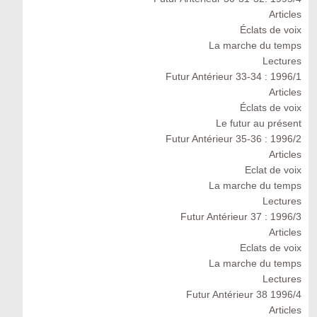
Articles
Éclats de voix
La marche du temps
Lectures
Futur Antérieur 33-34 : 1996/1
Articles
Éclats de voix
Le futur au présent
Futur Antérieur 35-36 : 1996/2
Articles
Eclat de voix
La marche du temps
Lectures
Futur Antérieur 37 : 1996/3
Articles
Eclats de voix
La marche du temps
Lectures
Futur Antérieur 38 1996/4
Articles