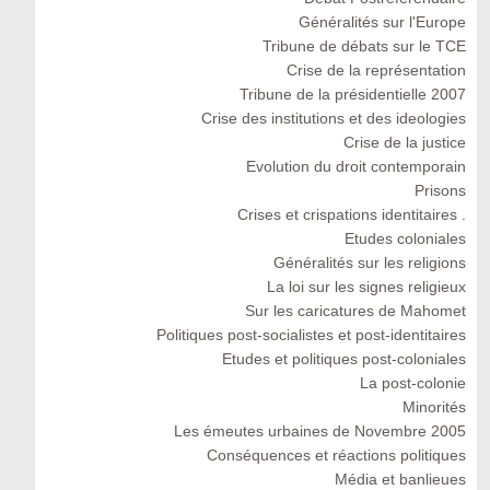
Généralités sur l'Europe
Tribune de débats sur le TCE
Crise de la représentation
Tribune de la présidentielle 2007
Crise des institutions et des ideologies
Crise de la justice
Evolution du droit contemporain
Prisons
Crises et crispations identitaires .
Etudes coloniales
Généralités sur les religions
La loi sur les signes religieux
Sur les caricatures de Mahomet
Politiques post-socialistes et post-identitaires
Etudes et politiques post-coloniales
La post-colonie
Minorités
Les émeutes urbaines de Novembre 2005
Conséquences et réactions politiques
Média et banlieues