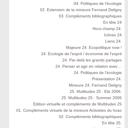
04. Politiques de l'écologie
02. Extension de la mineure Fernand Deligny
03. Compléments bibliographiques
En tête 24
Hors-champ 24.
Icônes 24
Liens 24.
Majeure 24. Ecopolitique now !
24. Ecologie de l'esprit / économie de l'esprit
24. Par-delà les grands partages
24. Penser et agir en relation avec…
24. Politiques de l'écologie
Présentation 24.
Mineure 24. Fernand Deligny
25. Multitudes 25 : Eté 2006.
25. Multitudes 25 : Summer 2006
Edition virtuelle et compléments de Multitudes 25
01. Compléments virtuels de la mineure Activistes du hoax
02. Compléments bibliographiques
En tête 25.