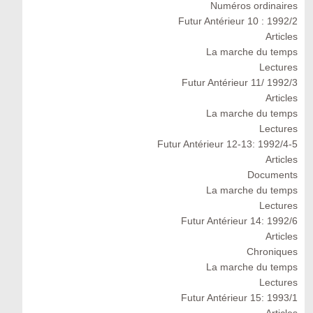
Numéros ordinaires
Futur Antérieur 10 : 1992/2
Articles
La marche du temps
Lectures
Futur Antérieur 11/ 1992/3
Articles
La marche du temps
Lectures
Futur Antérieur 12-13: 1992/4-5
Articles
Documents
La marche du temps
Lectures
Futur Antérieur 14: 1992/6
Articles
Chroniques
La marche du temps
Lectures
Futur Antérieur 15: 1993/1