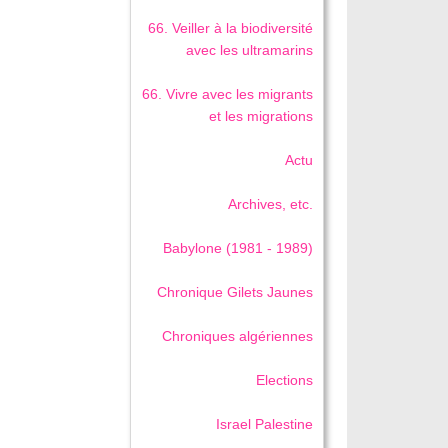
66. Veiller à la biodiversité
avec les ultramarins
66. Vivre avec les migrants
et les migrations
Actu
Archives, etc.
Babylone (1981 - 1989)
Chronique Gilets Jaunes
Chroniques algériennes
Elections
Israel Palestine