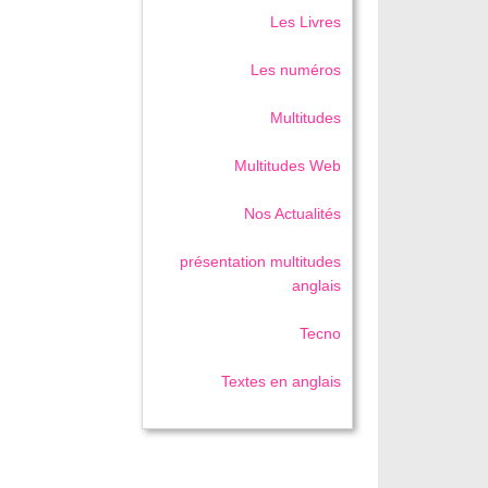
Les Livres
Les numéros
Multitudes
Multitudes Web
Nos Actualités
présentation multitudes
anglais
Tecno
Textes en anglais