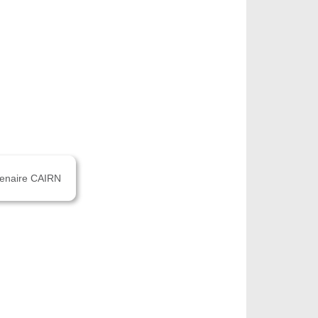
rtenaire CAIRN