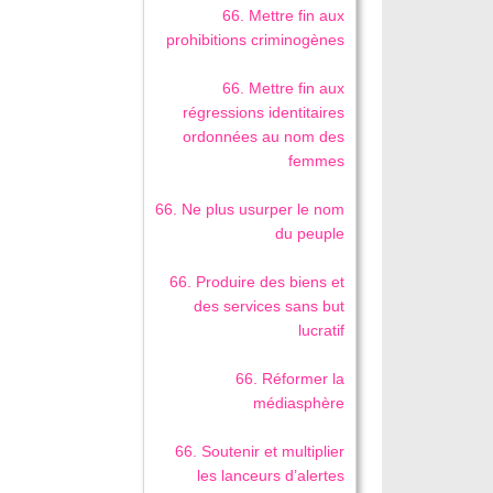
66. Mettre fin aux
prohibitions criminogènes
66. Mettre fin aux
régressions identitaires
ordonnées au nom des
femmes
66. Ne plus usurper le nom
du peuple
66. Produire des biens et
des services sans but
lucratif
66. Réformer la
médiasphère
66. Soutenir et multiplier
les lanceurs d’alertes