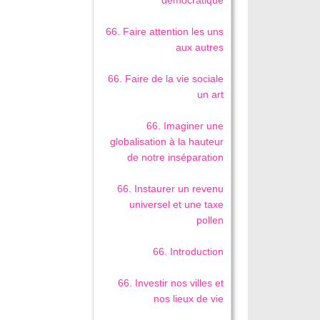
démocratique
66. Faire attention les uns
aux autres
66. Faire de la vie sociale
un art
66. Imaginer une
globalisation à la hauteur
de notre inséparation
66. Instaurer un revenu
universel et une taxe
pollen
66. Introduction
66. Investir nos villes et
nos lieux de vie