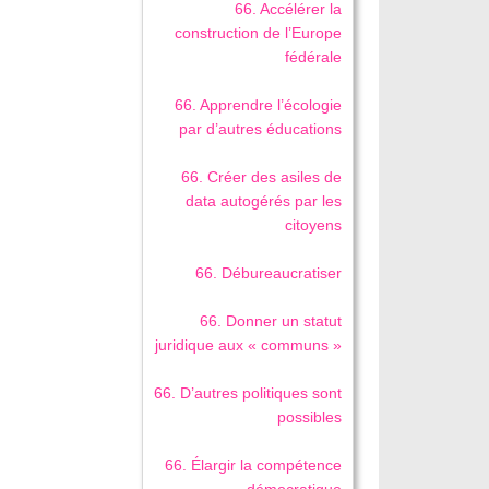
66. Accélérer la
construction de l’Europe
fédérale
66. Apprendre l’écologie
par d’autres éducations
66. Créer des asiles de
data autogérés par les
citoyens
66. Débureaucratiser
66. Donner un statut
juridique aux « communs »
66. D’autres politiques sont
possibles
66. Élargir la compétence