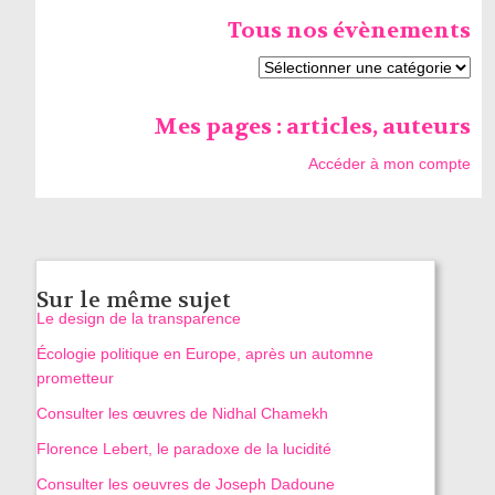
Tous nos évènements
Mes pages : articles, auteurs
Accéder à mon compte
Sur le même sujet
Le design de la transparence
Écologie politique en Europe, après un automne
prometteur
Consulter les œuvres de Nidhal Chamekh
Florence Lebert, le paradoxe de la lucidité
Consulter les oeuvres de Joseph Dadoune