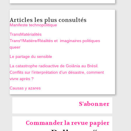
Articles les plus consultés
Manifeste technopolitique
TransMatérialités
Trans*/Matière/Réalités et imaginaires politiques
queer
Le partage du sensible
La catastrophe radioactive de Goiânia au Brésil.
Conflits sur l’interprétation d’un désastre, comment
vivre après ?
Causas y azares
S'abonner
Commander la revue papier