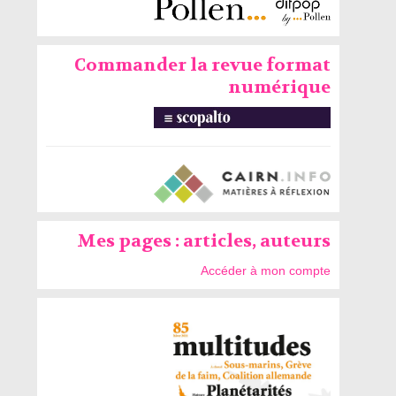
Commander la revue format
numérique
Mes pages : articles, auteurs
Accéder à mon compte