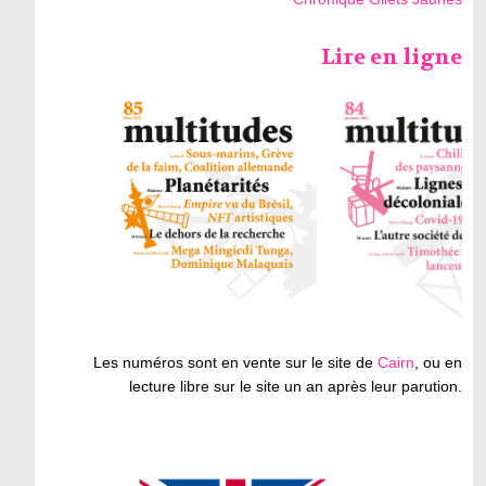
Lire en ligne
Les numéros sont en vente sur le site de
Cairn
, ou en
lecture libre sur le site un an après leur parution.