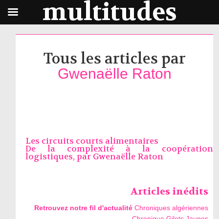
multitudes
Tous les articles par
Gwenaëlle Raton
Les circuits courts alimentaires
De la complexité à la coopération
logistiques, par
Gwenaëlle Raton
Articles inédits
Retrouvez notre fil d'actualité
Chroniques algériennes
Chronique Gilets Jaunes