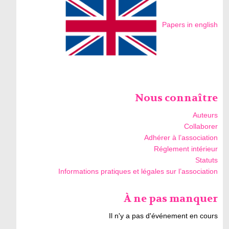
Papers in english
Nous connaître
Auteurs
Collaborer
Adhérer à l’association
Réglement intérieur
Statuts
Informations pratiques et légales sur l’association
À ne pas manquer
Il n'y a pas d'événement en cours