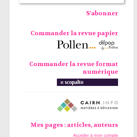
S'abonner
Commander la revue papier
Commander la revue format
numérique
Mes pages : articles, auteurs
Accéder à mon compte