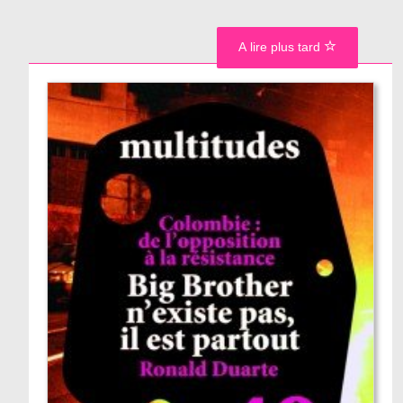
A lire plus tard