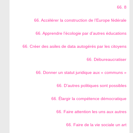
66. 8
66. Accélérer la construction de l’Europe fédérale
66. Apprendre l’écologie par d’autres éducations
66. Créer des asiles de data autogérés par les citoyens
66. Débureaucratiser
66. Donner un statut juridique aux « communs »
66. D’autres politiques sont possibles
66. Élargir la compétence démocratique
66. Faire attention les uns aux autres
66. Faire de la vie sociale un art