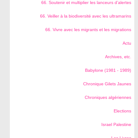
66. Soutenir et multiplier les lanceurs d’alertes
66. Veiller à la biodiversité avec les ultramarins
66. Vivre avec les migrants et les migrations
Actu
Archives, etc.
Babylone (1981 - 1989)
Chronique Gilets Jaunes
Chroniques algériennes
Elections
Israel Palestine