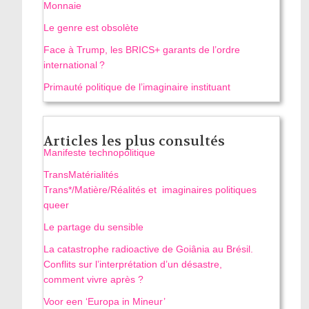
Monnaie
Le genre est obsolète
Face à Trump, les BRICS+ garants de l’ordre
international ?
Primauté politique de l’imaginaire instituant
Articles les plus consultés
Manifeste technopolitique
TransMatérialités
Trans*/Matière/Réalités et imaginaires politiques
queer
Le partage du sensible
La catastrophe radioactive de Goiânia au Brésil.
Conflits sur l’interprétation d’un désastre,
comment vivre après ?
Voor een ‘Europa in Mineur’