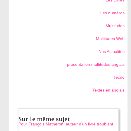
Les Livres
Les numéros
Multitudes
Multitudes Web
Nos Actualités
présentation multitudes anglais
Tecno
Textes en anglais
Sur le même sujet
Pour François Matheron, auteur d’un livre troublant