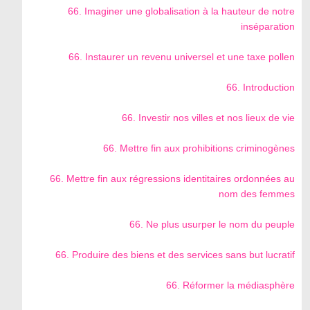
66. Imaginer une globalisation à la hauteur de notre
inséparation
66. Instaurer un revenu universel et une taxe pollen
66. Introduction
66. Investir nos villes et nos lieux de vie
66. Mettre fin aux prohibitions criminogènes
66. Mettre fin aux régressions identitaires ordonnées au
nom des femmes
66. Ne plus usurper le nom du peuple
66. Produire des biens et des services sans but lucratif
66. Réformer la médiasphère