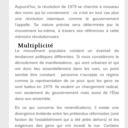
Aujourd’hui, la révolution de 1979 se cherche à nouveau
des noms qui lui conviennent : ce n’est en tout cas plus
une révolution islamique, comme le gouvernement
l’appelle. Sa nature précise sera déterminée par le
mouvement lui-même, à travers ses références à cette
mémoire révolutionnaire.
Multiplicité
Le mouvement populaire contient un éventail de
tendances politiques différentes. Si nous considérons le
déroulement de manifestations, qui sont urbaines et qui
ont donc lieu essentiellement dans les rues, un point
semble être constant : personne n’accepte ce régime
comme la représentation de ce pour quoi les gens se
sont battus en 1979. Ils veulent un changement radical,
non seulement du gouvernement mais aussi de l’État
dans son ensemble.
En ce qui concerne les revendications, il existe une
divergence évidente entre les prétendus réformistes (une
faction de l’establishment qui a été jetée dehors) et les
exigences des gens qui ont investi la rue. Certains