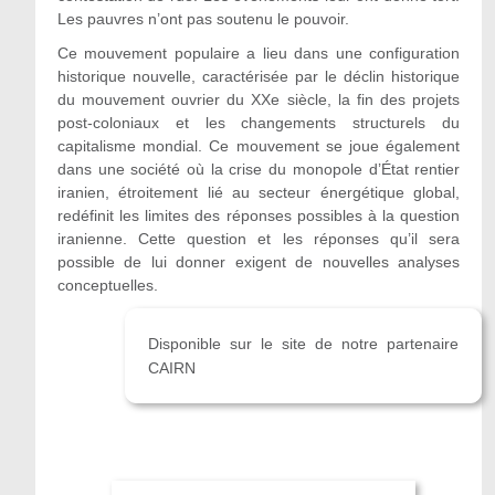
Les pauvres n’ont pas soutenu le pouvoir.
Ce mouvement populaire a lieu dans une configuration
historique nouvelle, caractérisée par le déclin historique
du mouvement ouvrier du XXe siècle, la fin des projets
post-coloniaux et les changements structurels du
capitalisme mondial. Ce mouvement se joue également
dans une société où la crise du monopole d’État rentier
iranien, étroitement lié au secteur énergétique global,
redéfinit les limites des réponses possibles à la question
iranienne. Cette question et les réponses qu’il sera
possible de lui donner exigent de nouvelles analyses
conceptuelles.
Disponible sur le site de notre partenaire
CAIRN