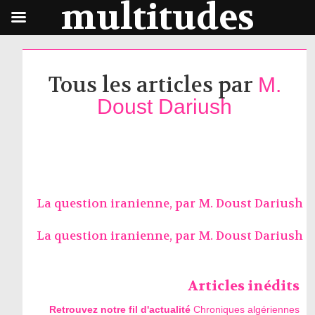
multitudes
Tous les articles par
M.
Doust Dariush
La question iranienne, par
M. Doust Dariush
La question iranienne, par
M. Doust Dariush
Articles inédits
Retrouvez notre fil d'actualité
Chroniques algériennes