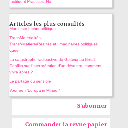
Instituent Practices, No
Articles les plus consultés
Manifeste technopolitique
TransMatérialités
Trans*/Matière/Réalités et imaginaires politiques
queer
La catastrophe radioactive de Goiânia au Brésil.
Conflits sur l’interprétation d’un désastre, comment
vivre après ?
Le partage du sensible
Voor een ‘Europa in Mineur’
S'abonner
Commander la revue papier