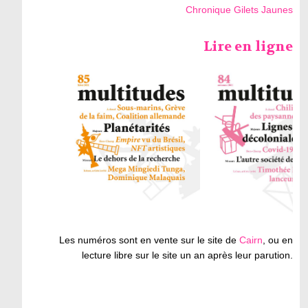
Chronique Gilets Jaunes
Lire en ligne
Les numéros sont en vente sur le site de
Cairn
, ou en
lecture libre sur le site un an après leur parution.