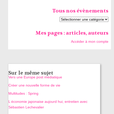
Tous nos évènements
Mes pages : articles, auteurs
Accéder à mon compte
Sur le même sujet
Vers une Europe post médiatique
Créer une nouvelle forme de vie
Multitudes : Spring
L économie japonaise aujourd hui, entretien avec
Sébastien Lechevalier