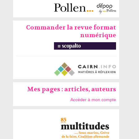
Commander la revue format
numérique
Mes pages : articles, auteurs
Accéder à mon compte