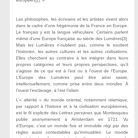
Les philosophes, les écrivains et les artistes vivent alors
dans le cadre d’une hégémonie de la France en Europe.
Le français y est la langue véhiculaire. Certains parlent
même d’une Europe française au siècle des Lumières[3].
Mais les Lumières n’oublient pas, comme le soutient
l’historien, les autres cultures et les autres civilisations.
Elles cherchent au contraire à les intégrer dans leurs
propres catégories et leurs propres perspectives, qu’il
s’agisse de ce qui est à l’est ou à l’ouest de l’Europe.
L’Europe des Lumières peut être ainsi saisie,
intellectuellement, comme prise entre deux mondes. À
l’ouest l’esclavage, à l’est l’islam.
L’« altérité » du monde oriental, notamment islamique,
par rapport à l’histoire et à la civilisation européennes,
est le fil explicite des
Lettres persanes
que Montesquieu
publie anonymement à Amsterdam en 1721. Vu
d’Europe, c’est un monde fixe et immobile régi par des
règles aussi contestables qu’immuables. Le monde