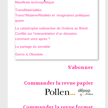
Manifeste technopolitique
TransMatérialités
Trans*/Matière/Réalités et imaginaires politiques
queer
La catastrophe radioactive de Goiânia au Brésil.
Conflits sur l’interprétation d’un désastre,
comment vivre après ?
Le partage du sensible
Genre is Obsolete
S'abonner
Commander la revue papier
Commander la revue format