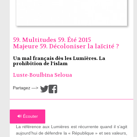
59. Multitudes 59. Été 2015
Majeure 59. Décoloniser la laïcité ?
Un mal français dès les Lumières. La
prohibition de l’islam
Luste-Boulbina Seloua
Partagez —>
/
🔊 Écouter
La référence aux Lumières est récurrente quand il s’agit
aujourd’hui de défendre la « République » et ses valeurs,