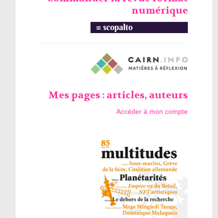
numérique
Mes pages : articles, auteurs
Accéder à mon compte