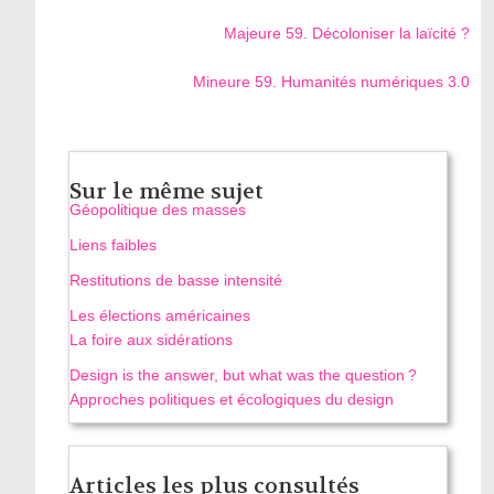
Majeure 59. Décoloniser la laïcité ?
Mineure 59. Humanités numériques 3.0
Sur le même sujet
Géopolitique des masses
Liens faibles
Restitutions de basse intensité
Les élections américaines
La foire aux sidérations
Design is the answer, but what was the question ?
Approches politiques et écologiques du design
Articles les plus consultés