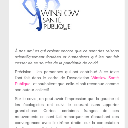
À nos ami·es qui croient encore que ce sont des raisons
scientifiquement fondées et humanistes qui les ont fait
cesser de se soucier de la pandémie de covid
Précision : les personnes qui ont contribué à ce texte
l’ont fait dans le cadre de l’association
Winslow Santé
Publique
et souhaitent que celle-ci soit reconnue comme
son auteur collectif.
Sur le covid, on peut avoir l’impression que la gauche et
les écologistes ont suivi le courant sans apporter
grand’chose. Certes, certaines franges de ces
mouvements se sont fait remarquer en ébauchant des
convergences avec l’extrême droite, sur la contestation