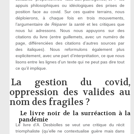
appuis philosophiques ou idéologiques des prises de
position face au covid. Sur ces quatre terrains, nous
déploierons, à chaque fois en trois mouvements,
l’argumentaire de
Réparer la santé
et les critiques que
nous lui adressons. Nous nous appuyons sur des
citations du livre (entre guillemets, avec un numéro de
page, différenciées des citations d’autres sources par
des italiques). Nous reformulons également plus
explicitement, avec une part d’interprétation, ce que nous
lisons entre les lignes d’un texte qui ne peut pas dire tout
ce qu’il implique.
La gestion du covid,
oppression des valides au
nom des fragiles ?
Le livre noir de la surréaction à la
pandémie
Le livre d’A. Desbiolles se veut une critique du récit
triomphaliste (qu’elle ne contextualise guère mais dans