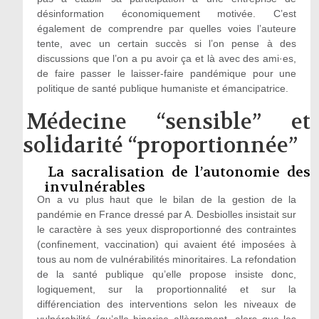
désinformation économiquement motivée. C’est
également de comprendre par quelles voies l’auteure
tente, avec un certain succès si l’on pense à des
discussions que l’on a pu avoir ça et là avec des ami·es,
de faire passer le laisser-faire pandémique pour une
politique de santé publique humaniste et émancipatrice.
Médecine “sensible” et
solidarité “proportionnée”
La sacralisation de l’autonomie des
invulnérables
On a vu plus haut que le bilan de la gestion de la
pandémie en France dressé par A. Desbiolles insistait sur
le caractère à ses yeux disproportionné des contraintes
(confinement, vaccination) qui avaient été imposées à
tous au nom de vulnérabilités minoritaires. La refondation
de la santé publique qu’elle propose insiste donc,
logiquement, sur la proportionnalité et sur la
différenciation des interventions selon les niveaux de