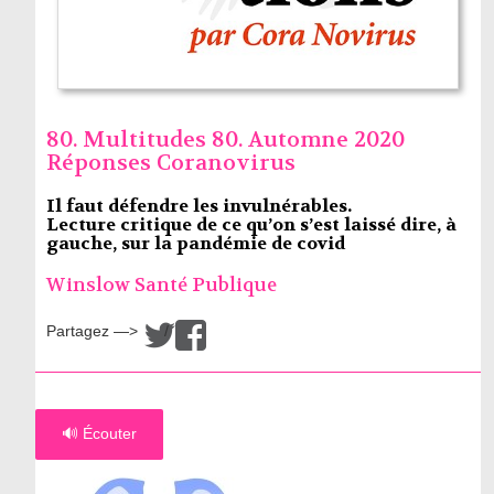
80. Multitudes 80. Automne 2020
Réponses Coranovirus
Il faut défendre les invulnérables.
Lecture critique de ce qu’on s’est laissé dire, à
gauche, sur la pandémie de covid
Winslow Santé Publique
Partagez —>
/
🔊 Écouter