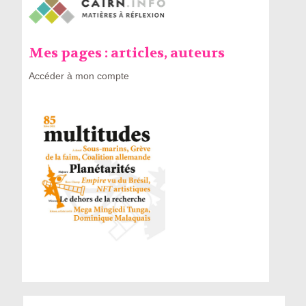
Mes pages : articles, auteurs
Accéder à mon compte