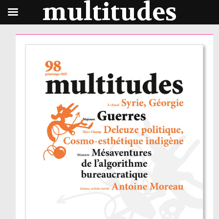
multitudes