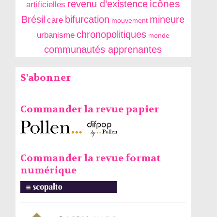
icônes
revenu d’existence
artificielles
Brésil
bifurcation
mineure
care
mouvement
chronopolitiques
urbanisme
monde
communautés apprenantes
S'abonner
Commander la revue papier
Commander la revue format
numérique