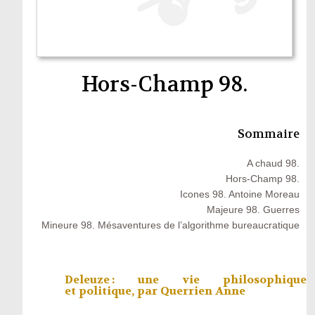
Hors-Champ 98.
Sommaire
A chaud 98.
Hors-Champ 98.
Icones 98. Antoine Moreau
Majeure 98. Guerres
Mineure 98. Mésaventures de l’algorithme bureaucratique
Deleuze : une vie philosophique
et politique, par
Querrien Anne