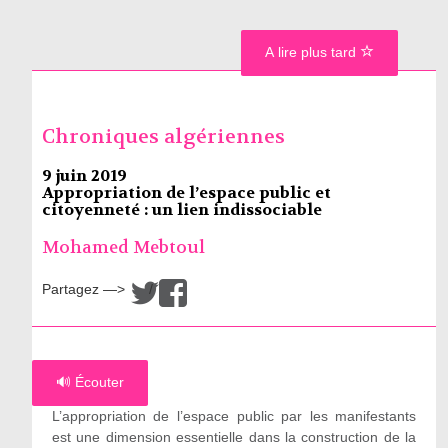
A lire plus tard
Chroniques algériennes
9 juin 2019
Appropriation de l’espace public et
citoyenneté : un lien indissociable
Mohamed Mebtoul
Partagez —>
/
🔊 Écouter
L’appropriation de l’espace public par les manifestants
est une dimension essentielle dans la construction de la