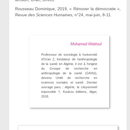
Rousseau Dominique, 2019, « Rénover la démocratie »,
Revue des Sciences Humaines,
n°24, mai-juin, 8-11.
Mohamed Mebtoul
Professeur de sociologie à l’université
d’Oran 2, fondateur de l’anthropologie
de la santé en Algérie, il est à l’origine
du Groupe de recherche en
anthropologie de la santé (GRAS),
devenu Unité de recherche en
sciences sociales et santé. Dernier
ouvrage paru :
Algérie, la citoyenneté
impossible ?
, Koukou éditions, Alger,
2018.