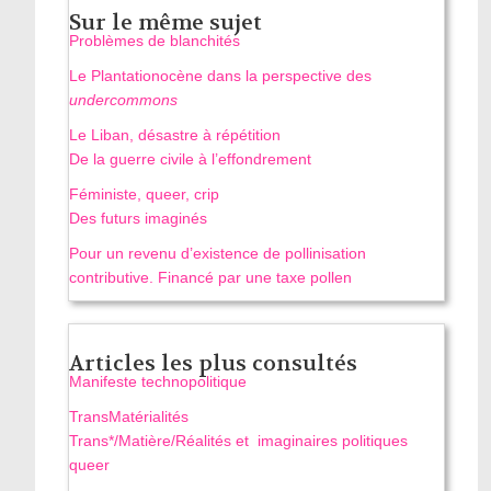
Sur le même sujet
Problèmes de blanchités
Le Plantationocène dans la perspective des
undercommons
Le Liban, désastre à répétition
De la guerre civile à l’effondrement
Féministe, queer, crip
Des futurs imaginés
Pour un revenu d’existence de pollinisation
contributive. Financé par une taxe pollen
Articles les plus consultés
Manifeste technopolitique
TransMatérialités
Trans*/Matière/Réalités et imaginaires politiques
queer