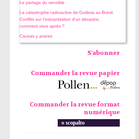
Le partage du sensible
La catastrophe radioactive de Goiânia au Brésil.
Conflits sur l’interprétation d’un désastre,
comment vivre après ?
Causas y azares
S'abonner
Commander la revue papier
Commander la revue format
numérique