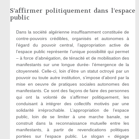
S’affirmer politiquement dans l’espace
public
Dans la société algérienne insuffisamment constituée de
contre-pouvoirs crédibles, organisés et autonomes à
l’égard du pouvoir central, l’appropriation active de
l’espace public représente l’unique possibilité qui permet
– à force d’abnégation, de ténacité et de mobilisation des
manifestants sur une longue durée- l’émergence de la
citoyenneté. Celle-ci, loin d’être un statut octroyé par un
pouvoir ou toute autre institution, s’impose d’abord par la
mise en oeuvre de pratiques sociales autonomes des
manifestants. Ce sont des façons de faire des personnes
qui ont la volonté de s’affirmer politiquement, les
conduisant à intégrer des collectifs motivés par une
solidarité irréprochable. L’appropriation de l’espace
public, loin de se limiter à une marche banale, se
construit dans la reconnaissance mutuelle entre les
manifestants, à partir de revendications politiques
portées sur l’espace public. Le slogan « dégage