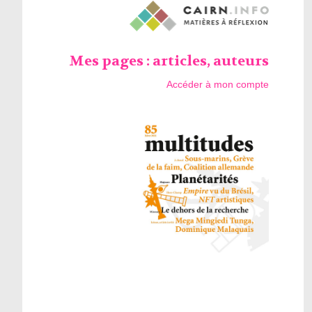
Mes pages : articles, auteurs
Accéder à mon compte