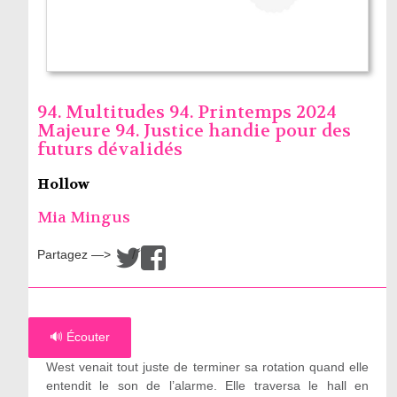
94. Multitudes 94. Printemps 2024
Majeure 94. Justice handie pour des
futurs dévalidés
Hollow
Mia Mingus
Partagez —>
/
🔊 Écouter
West venait tout juste de terminer sa rotation quand elle
entendit le son de l’alarme. Elle traversa le hall en