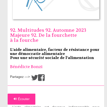
92. Multitudes 92. Automne 2023
Majeure 92. De la fourchette
à la fourche
L’aide alimentaire, facteur de résistance pour
une démocratie alimentaire
Pour une sécurité sociale de l’alimentation
Bénédicte Bonzi
Partagez —>
/
🔊 Écouter
L’aide alimentaire est devenue indispensable pour