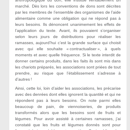
marché. Dès lors les conventions de dons sont décrites
par les membres de l’ensemble des organismes de l’aide
alimentaire comme une obligation qui ne répond pas à
leurs besoins. Ils dénoncent unanimement les effets de
l’application du texte. Avant, ils pouvaient s’organiser
selon leurs jours de distributions pour réaliser les
ramasses, aujourd’hui c’est la grande surface qui choisit
avec qui elle souhaite « contractualiser », à quels
moments et avec quelle fréquence. Si le texte interdit de
donner certains produits, dans les faits ils sont mis dans
les chariots préparés, les associations sont priées de tout
prendre, au risque que l’établissement s’adresse à
d’autres !
Ainsi, cette loi, loin d’aider les associations, les précarise
avec des denrées dont elles ignorent la quantité et qui ne
répondent pas à leurs besoins. On note parmi elles
beaucoup de pain, de viennoiseries, de produits
transformés alors que les besoins sont de fruits et
légumes. Pour avoir assisté à certaines ramasses, j’ai
constaté que les fruits et légumes donnés sont pour