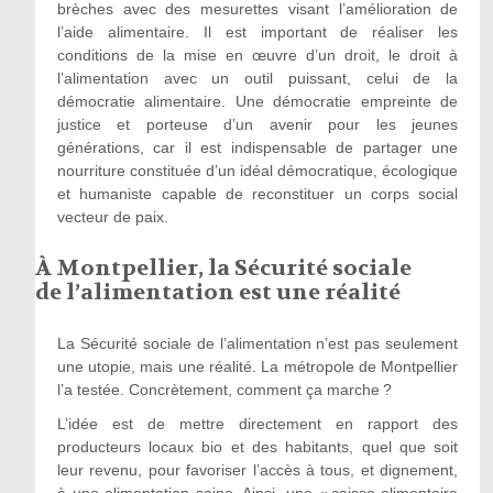
brèches avec des mesurettes visant l’amélioration de
l’aide alimentaire. Il est important de réaliser les
conditions de la mise en œuvre d’un droit, le droit à
l’alimentation avec un outil puissant, celui de la
démocratie alimentaire. Une démocratie empreinte de
justice et porteuse d’un avenir pour les jeunes
générations, car il est indispensable de partager une
nourriture constituée d’un idéal démocratique, écologique
et humaniste capable de reconstituer un corps social
vecteur de paix.
À Montpellier, la Sécurité sociale
de l’alimentation est une réalité
La Sécurité sociale de l’alimentation n’est pas seulement
une utopie, mais une réalité. La métropole de Montpellier
l’a testée. Concrètement, comment ça marche ?
L’idée est de mettre directement en rapport des
producteurs locaux bio et des habitants, quel que soit
leur revenu, pour favoriser l’accès à tous, et dignement,
à une alimentation saine. Ainsi, une « caisse alimentaire