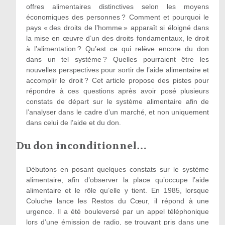
offres alimentaires distinctives selon les moyens
économiques des personnes ? Comment et pourquoi le
pays « des droits de l’homme » apparaît si éloigné dans
la mise en œuvre d’un des droits fondamentaux, le droit
à l’alimentation ? Qu’est ce qui relève encore du don
dans un tel système ? Quelles pourraient être les
nouvelles perspectives pour sortir de l’aide alimentaire et
accomplir le droit ? Cet article propose des pistes pour
répondre à ces questions après avoir posé plusieurs
constats de départ sur le système alimentaire afin de
l’analyser dans le cadre d’un marché, et non uniquement
dans celui de l’aide et du don.
Du don inconditionnel…
Débutons en posant quelques constats sur le système
alimentaire, afin d’observer la place qu’occupe l’aide
alimentaire et le rôle qu’elle y tient. En 1985, lorsque
Coluche lance les Restos du Cœur, il répond à une
urgence. Il a été bouleversé par un appel téléphonique
lors d’une émission de radio, se trouvant pris dans une