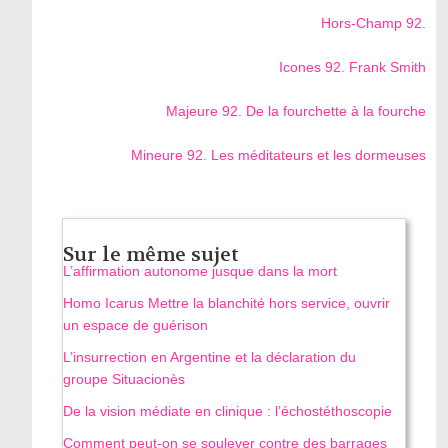
Hors-Champ 92.
Icones 92. Frank Smith
Majeure 92. De la fourchette à la fourche
Mineure 92. Les méditateurs et les dormeuses
Sur le même sujet
L’affirmation autonome jusque dans la mort
Homo Icarus Mettre la blanchité hors service, ouvrir
un espace de guérison
L’insurrection en Argentine et la déclaration du
groupe Situacionès
De la vision médiate en clinique : l’échostéthoscopie
Comment peut-on se soulever contre des barrages