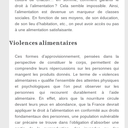
droit à l’alimentation ? Cela semble impossible. Ainsi,
l’alimentation est devenue un marqueur de classes
sociales. En fonction de ses moyens, de son éducation,
de son lieu d’habitation, etc., on peut avoir accès ou pas
à une alimentation satisfaisante.
Violences alimentaires
Ces formes d’approvisionnement, pensées dans la
perspective de constituer le corps, permettent de
comprendre leurs répercussions sur les personnes qui
mangent les produits donnés. Le terme de « violences
alimentaires » qualifie l’ensemble des atteintes physiques
et psychologiques que l’on peut observer sur les
personnes qui recourent durablement à l’aide
alimentaire. En effet, alors que la nourriture circule
devant leurs yeux en abondance, que la France devrait
appliquer le droit à l’alimentation en conformité aux droits
fondamentaux des personnes, une population vulnérable
car précaire se trouve dans l’obligation d’absorber une