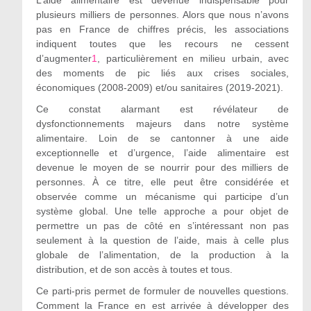
plusieurs milliers de personnes. Alors que nous n’avons
pas en France de chiffres précis, les associations
indiquent toutes que les recours ne cessent
d’augmenter
1
, particulièrement en milieu urbain, avec
des moments de pic liés aux crises sociales,
économiques (2008-2009) et/ou sanitaires (2019-2021).
Ce constat alarmant est révélateur de
dysfonctionnements majeurs dans notre système
alimentaire. Loin de se cantonner à une aide
exceptionnelle et d’urgence, l’aide alimentaire est
devenue le moyen de se nourrir pour des milliers de
personnes. À ce titre, elle peut être considérée et
observée comme un mécanisme qui participe d’un
système global. Une telle approche a pour objet de
permettre un pas de côté en s’intéressant non pas
seulement à la question de l’aide, mais à celle plus
globale de l’alimentation, de la production à la
distribution, et de son accès à toutes et tous.
Ce parti-pris permet de formuler de nouvelles questions.
Comment la France en est arrivée à développer des