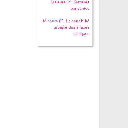
Majeure 65. Matières
pensantes
Mineure 65. La sensibilité
urbaine des images
filmiques