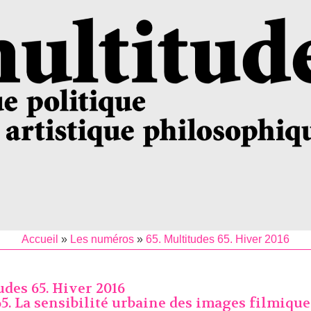
Accueil
»
Les numéros
»
65. Multitudes 65. Hiver 2016
udes 65. Hiver 2016
5. La sensibilité urbaine des images filmique