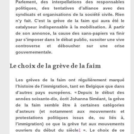
Parlement, des interpellations des responsables
politiques, des tentatives d’alliance avec des
syndicats et organisations de la société civile. Rien
n’y fait. C’est la grève de la faim qui aura été le
catalyseur indispensable à la mobilisation. À partir
de son annonce, la cause des sans-papiers va finir
par s’imposer dans le débat public, susciter une vive
controverse et déboucher sur une crise
gouvernementale.
Le choix de la grève de la faim
Les grèves de la faim ont régulièrement marqué
l’histoire de l’immigration, tant en Belgique que dans
d’autres pays européens. « Depuis le début des
années soixante-dix, écrit Johanna Siméant, la grève
de la faim semble être à certaines catégories
d’acteurs (et notamment aux mouvements et
protestations politiques issus de, ou liés à,
l’immigration) ce que la grève fut aux mouvements
ouvriers du début du siècle
1
». Le choix de ce