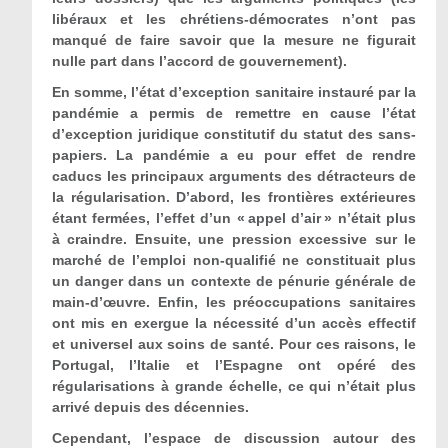
libéraux et les chrétiens-démocrates n’ont pas
manqué de faire savoir que la mesure ne figurait
nulle part dans l’accord de gouvernement).
En somme, l’état d’exception sanitaire instauré par la
pandémie a permis de remettre en cause l’état
d’exception juridique constitutif du statut des sans-
papiers. La pandémie a eu pour effet de rendre
caducs les principaux arguments des détracteurs de
la régularisation. D’abord, les frontières extérieures
étant fermées, l’effet d’un « appel d’air » n’était plus
à craindre. Ensuite, une pression excessive sur le
marché de l’emploi non-qualifié ne constituait plus
un danger dans un contexte de pénurie générale de
main-d’œuvre. Enfin, les préoccupations sanitaires
ont mis en exergue la nécessité d’un accès effectif
et universel aux soins de santé. Pour ces raisons, le
Portugal, l’Italie et l’Espagne ont opéré des
régularisations à grande échelle, ce qui n’était plus
arrivé depuis des décennies.
Cependant, l’espace de discussion autour des