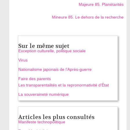
Majeure 85. Planétarités
Mineure 85. Le dehors de la recherche
Sur le même sujet
Exception culturelle, politique sociale
Virus
Nationalisme japonais de l’Après-guerre
Faire des parents
Les transparentalités et la repronormativité d’État
La souveraineté numérique
Articles les plus consultés
Manifeste technopolitique