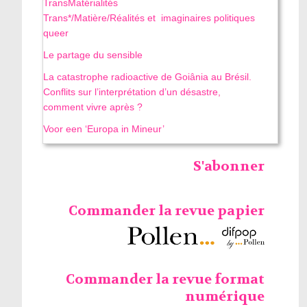
TransMatérialités
Trans*/Matière/Réalités et imaginaires politiques
queer
Le partage du sensible
La catastrophe radioactive de Goiânia au Brésil.
Conflits sur l’interprétation d’un désastre,
comment vivre après ?
Voor een ‘Europa in Mineur’
S'abonner
Commander la revue papier
Commander la revue format
numérique