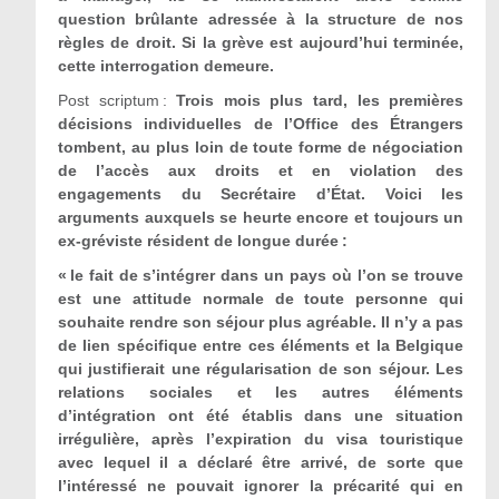
question brûlante adressée à la structure de nos
règles de droit. Si la grève est aujourd’hui terminée,
cette interrogation demeure.
Post scriptum :
Trois mois plus tard, les premières
décisions individuelles de l’Office des Étrangers
tombent, au plus loin de toute forme de négociation
de l’accès aux droits et en violation des
engagements du Secrétaire d’État. Voici les
arguments auxquels se heurte encore et toujours un
ex-gréviste résident de longue durée :
« le fait de s’intégrer dans un pays où l’on se trouve
est une attitude normale de toute personne qui
souhaite rendre son séjour plus agréable. Il n’y a pas
de lien spécifique entre ces éléments et la Belgique
qui justifierait une régularisation de son séjour. Les
relations sociales et les autres éléments
d’intégration ont été établis dans une situation
irrégulière, après l’expiration du visa touristique
avec lequel il a déclaré être arrivé, de sorte que
l’intéressé ne pouvait ignorer la précarité qui en