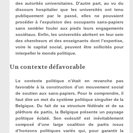
des autorités universitaires. D’autre part, au vu du
discours hospitalier que les universités ont tenu
publiquement par le passé, elles ne pouvaient
procéder à l’expulsion des occupants sans-papiers
sans sembler fouler aux pieds leurs engagements
sociétaux. Enfin, les universités abritent en leur sein
des chercheurs et des enseignants dont l’expertise,
voire le capital social, peuvent être sollicités pour
interpeller le monde politique.
Un contexte défavorable
Le contexte politique n’était en revanche pas
favorable à la construction d’un mouvement social
de soutien aux sans-papiers. Pour le comprendre, il
faut dire un mot du système politique singulier de la
Belgique. Du fait de sa structure fédérale et de sa
pléthore de partis, la Belgique présente un paysage
politique éclaté. Son exécutif est inévitablement
composé d’une large coalition de partis issus
d’horizons politiques variés qui, pour garantir la