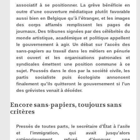
associatif à se positionner. La grève bénéficie en
outre d’une couverture médiatique plutôt favorable
aussi bien en Belgique qu’à l’étranger, et les images
des corps affamés remplissent les pages de
journaux. Des tribunes signées par des célébrités du
monde artistique, académique et politique appellent
le gouvernement à agir. Un débat sur l’accès des
sans-papiers au travail dans les métiers en pénurie
est ouvert et les organisations patronales et
syndicales émettent une position commune à ce
sujet. Poussés dans le dos par la société civile, les
partis socialiste puis écologiste annoncent
finalement qu’ils quitteront le gouvernement si l’un
des grévistes venait à décéder.
Encore sans-papiers, toujours sans
critères
Pressés de toutes parts, le secrétaire d’État à l’asile
et l’immigration, qui avait jusqu’alors
catégoriquement refusé d’évoquer une