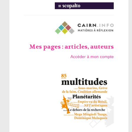
Mes pages : articles, auteurs
Accéder à mon compte