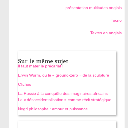
présentation multitudes anglais
Tecno
Textes en anglais
Sur le même sujet
Il faut mater le précariat !
Erwin Wurm, ou le « ground-zero » de la sculpture
Clichés
La Russie à la conquête des imaginaires africains
La « désoccidentalisation » comme récit stratégique
Negri philosophe : amour et puissance