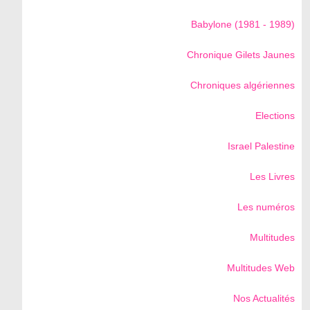
Babylone (1981 - 1989)
Chronique Gilets Jaunes
Chroniques algériennes
Elections
Israel Palestine
Les Livres
Les numéros
Multitudes
Multitudes Web
Nos Actualités