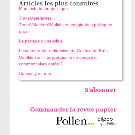
Articles les plus consultés
Manifeste technopolitique
TransMatérialités
Trans*/Matière/Réalités et imaginaires politiques
queer
Le partage du sensible
La catastrophe radioactive de Goiânia au Brésil.
Conflits sur l’interprétation d’un désastre,
comment vivre après ?
Causas y azares
S'abonner
Commander la revue papier