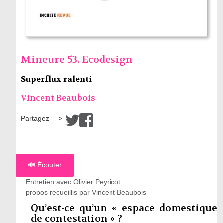
Mineure 53. Ecodesign
Superflux ralenti
Vincent Beaubois
Partagez —>
/
🔊 Écouter
Entretien avec Olivier Peyricot
propos recueillis par Vincent Beaubois
Qu’est-ce qu’un « espace domestique
de contestation » ?