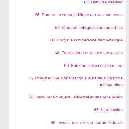
66. Débureaucratiser
66. Donner un statut juridique aux « communs »
66. D’autres politiques sont possibles
66. Élargir la compétence démocratique
66. Faire attention les uns aux autres
66. Faire de la vie sociale un art
66. Imaginer une globalisation à la hauteur de notre
inséparation
66. Instaurer un revenu universel et une taxe pollen
66. Introduction
66. Investir nos villes et nos lieux de vie