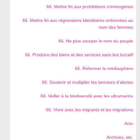
66. Mettre fin aux prohibitions criminogènes
66. Mettre fin aux régressions identitaires ordonnées au
nom des femmes
66. Ne plus usurper le nom du peuple
66. Produire des biens et des services sans but lucratif
66. Réformer la médiasphère
66. Soutenir et multiplier les lanceurs d’alertes
66. Veiller à la biodiversité avec les ultramarins
66. Vivre avec les migrants et les migrations
Actu
Archives, etc.