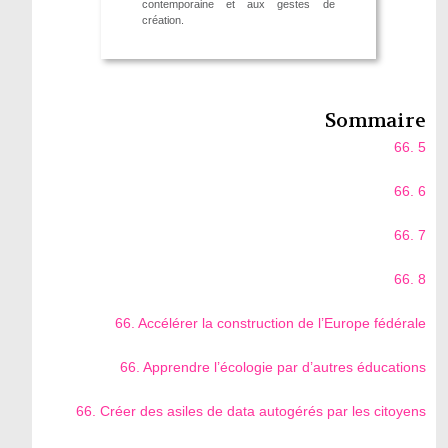
contemporaine et aux gestes de
création.
Sommaire
66. 5
66. 6
66. 7
66. 8
66. Accélérer la construction de l’Europe fédérale
66. Apprendre l’écologie par d’autres éducations
66. Créer des asiles de data autogérés par les citoyens