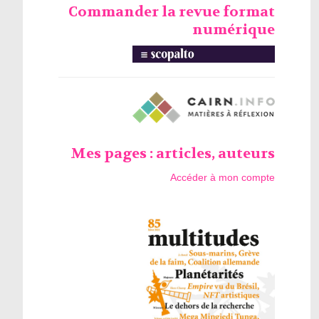
Commander la revue format
numérique
Mes pages : articles, auteurs
Accéder à mon compte