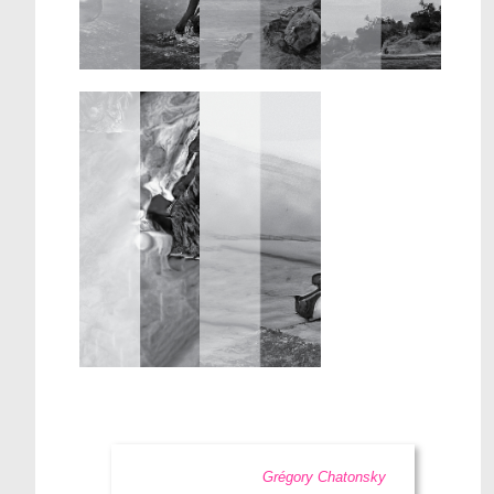
Grégory Chatonsky