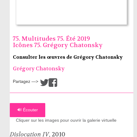
75. Multitudes 75. Été 2019
Icônes 75. Grégory Chatonsky
Consulter les œuvres de Grégory Chatonsky
Grégory Chatonsky
Partagez —>
/
🔊 Écouter
Cliquer sur les images pour ouvrir la galerie virtuelle
Dislocation IV
, 2010