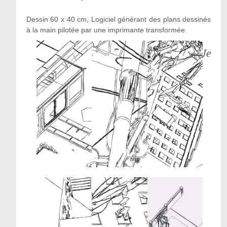
D
essin 60 x 40 cm, Logiciel générant des plans dessinés
à la main pilotée par une imprimante transformée.
Je