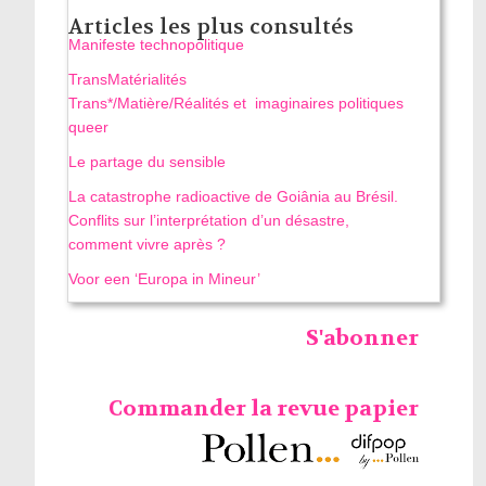
Articles les plus consultés
Manifeste technopolitique
TransMatérialités
Trans*/Matière/Réalités et imaginaires politiques
queer
Le partage du sensible
La catastrophe radioactive de Goiânia au Brésil.
Conflits sur l’interprétation d’un désastre,
comment vivre après ?
Voor een ‘Europa in Mineur’
S'abonner
Commander la revue papier