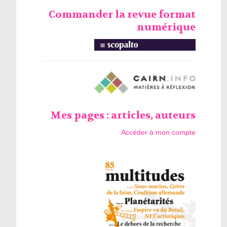
Commander la revue format
numérique
Mes pages : articles, auteurs
Accéder à mon compte