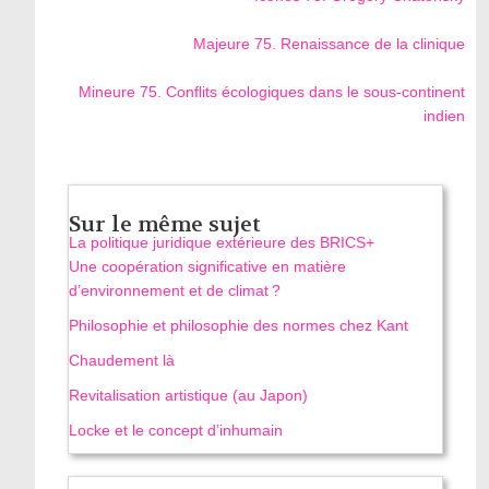
Majeure 75. Renaissance de la clinique
Mineure 75. Conflits écologiques dans le sous-continent
indien
Sur le même sujet
La politique juridique extérieure des BRICS+
Une coopération significative en matière
d’environnement et de climat ?
Philosophie et philosophie des normes chez Kant
Chaudement là
Revitalisation artistique (au Japon)
Locke et le concept d’inhumain