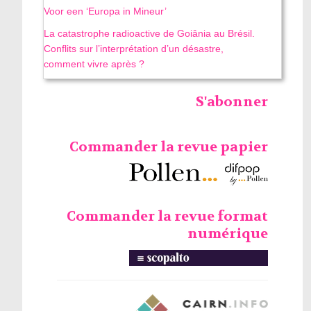
Voor een ‘Europa in Mineur’
La catastrophe radioactive de Goiânia au Brésil.
Conflits sur l’interprétation d’un désastre,
comment vivre après ?
S'abonner
Commander la revue papier
Commander la revue format
numérique