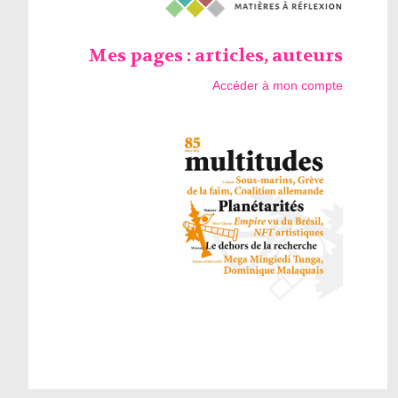
Mes pages : articles, auteurs
Accéder à mon compte