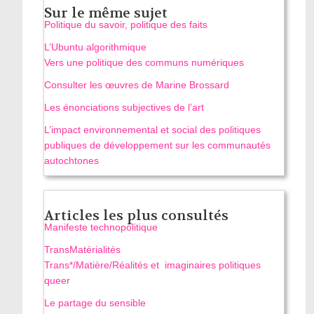
Sur le même sujet
Politique du savoir, politique des faits
L’Ubuntu algorithmique
Vers une politique des communs numériques
Consulter les œuvres de Marine Brossard
Les énonciations subjectives de l’art
L’impact environnemental et social des politiques
publiques de développement sur les communautés
autochtones
Articles les plus consultés
Manifeste technopolitique
TransMatérialités
Trans*/Matière/Réalités et imaginaires politiques
queer
Le partage du sensible