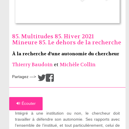
85. Multitudes 85. Hiver 2021
Mineure 85. Le dehors de la recherche
À la recherche d’une autonomie du chercheur
Thierry Baudoin
et
Michèle Collin
Partagez —>
/
🔊 Écouter
Intégré à une institution ou non, le chercheur doit
travailler à défendre son autonomie. Ses rapports avec
l’ensemble de l’institué, et tout particulièrement, celui de