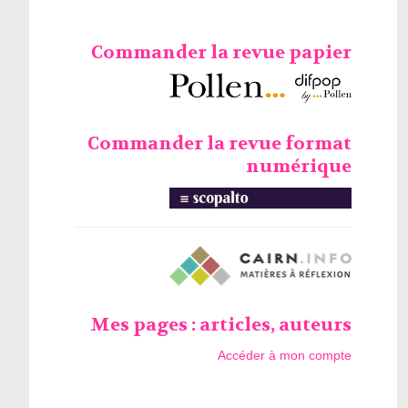
Commander la revue papier
Commander la revue format
numérique
Mes pages : articles, auteurs
Accéder à mon compte