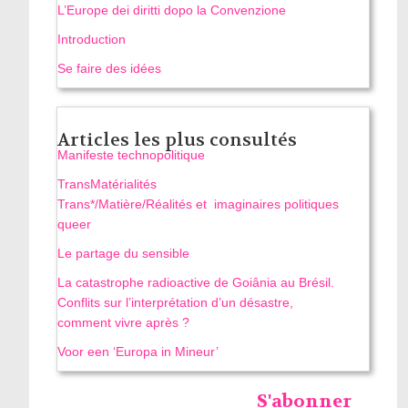
L’Europe dei diritti dopo la Convenzione
Introduction
Se faire des idées
Articles les plus consultés
Manifeste technopolitique
TransMatérialités
Trans*/Matière/Réalités et imaginaires politiques
queer
Le partage du sensible
La catastrophe radioactive de Goiânia au Brésil.
Conflits sur l’interprétation d’un désastre,
comment vivre après ?
Voor een ‘Europa in Mineur’
S'abonner