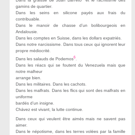
gamins de quartier.
Dans les seins en silicone payés aux frais du
contribuable.
Dans le manoir de chasse d’un bolibourgeois en
Andalousie.
Dans les comptes en Suisse, dans les dollars expatriés.
Dans notre narcissisme. Dans tous ceux qui ignorent leur
propre médiocrité.
6
Dans les salauds de Podemos
.
Dans les réacs qui se foutent du Venezuela mais que
notre malheur
arrange bien.
Dans les militaires. Dans les cachots.
Dans les malfrats. Dans les flics qui sont des malfrats en
uniforme
bardés d’un insigne.
Chávez est vivant, la lutte continue.
Dans ceux qui veulent être aimés mais ne savent pas
aimer.
Dans le népotisme, dans les terres volées par la famille