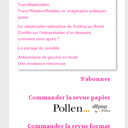
TransMatérialités
Trans*/Matière/Réalités et imaginaires politiques
queer
La catastrophe radioactive de Goiânia au Brésil.
Conflits sur l’interprétation d’un désastre,
comment vivre après ?
Le partage du sensible
Antisionisme de gauche en Israël
Une résistance méconnue
S'abonner
Commander la revue papier
Commander la revue format