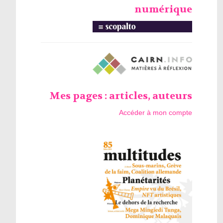
numérique
Mes pages : articles, auteurs
Accéder à mon compte