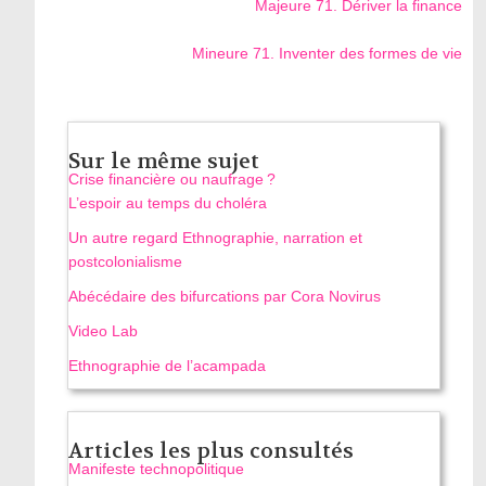
Majeure 71. Dériver la finance
Mineure 71. Inventer des formes de vie
Sur le même sujet
Crise financière ou naufrage ?
L’espoir au temps du choléra
Un autre regard Ethnographie, narration et
postcolonialisme
Abécédaire des bifurcations par Cora Novirus
Video Lab
Ethnographie de l’acampada
Articles les plus consultés
Manifeste technopolitique