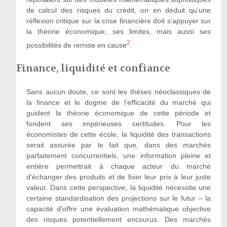
de calcul des risques du crédit, on en déduit qu’une
réflexion critique sur la crise financière doit s’appuyer sur
la théorie
économique, ses limites
, mais aussi ses
2
possibilités de remise en cause
.
Finance, liquidité et confiance
Sans aucun doute, ce sont les thèses néoclassiques de
la finance et le dogme de l’efficacité du marché qui
guident la théorie économique de cette période et
fondent ses impérieuses certitudes. Pour les
économistes de cette école, la liquidité des transactions
serait assurée par le fait que, dans des marchés
parfaitement concurrentiels, une information pleine et
entière permettrait à chaque acteur du marché
d’échanger des produits et de fixer leur prix
à leur juste
valeur. Dans cette perspective, la liquidité nécessite une
certaine standardisation des
projections sur le futur – la
capacité d’offrir une évaluation mathématique objective
des risques potentiellement encourus. Des marchés