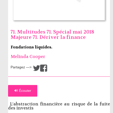
71. Multitudes 71. Spécial mai 2018
Majeure 71. Dériver la finance
Fondations liquides.
Melinda Cooper
Partagez —>
/
🔊 Écouter
L’abstraction financière au risque de la fuite
des investis