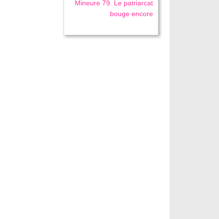
Mineure 79. Le patriarcat
bouge encore