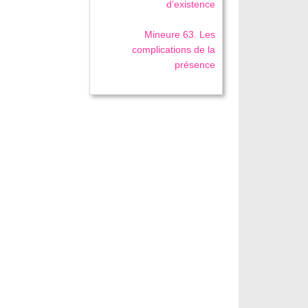
d’existence
Mineure 63. Les
complications de la
présence