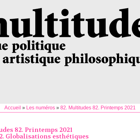
Accueil
»
Les numéros
»
82. Multitudes 82. Printemps 2021
udes 82. Printemps 2021
2. Globalisations esthétiques